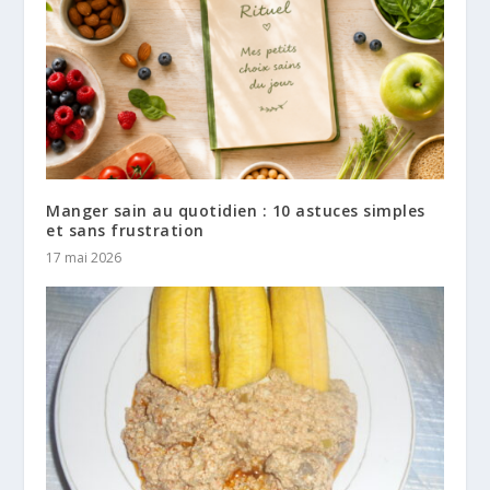
Manger sain au quotidien : 10 astuces simples
et sans frustration
17 mai 2026