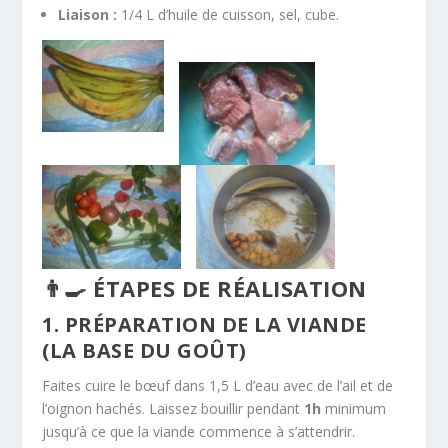
Liaison :
1/4 L d’huile de cuisson, sel, cube.
👨‍🍳 ÉTAPES DE RÉALISATION
1. PRÉPARATION DE LA VIANDE
(LA BASE DU GOÛT)
Faites cuire le bœuf dans 1,5 L d’eau avec de l’ail et de
l’oignon hachés. Laissez bouillir pendant
1h
minimum
jusqu’à ce que la viande commence à s’attendrir.