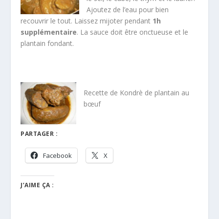
Ajoutez de l’eau pour bien
recouvrir le tout. Laissez mijoter pendant
1h
supplémentaire
. La sauce doit être onctueuse et le
plantain fondant.
Recette de Kondrè de plantain au
bœuf
PARTAGER :
Facebook
X
J’AIME ÇA :