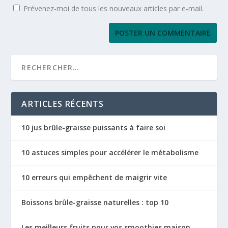
Prévenez-moi de tous les nouveaux articles par e-mail.
ARTICLES RÉCENTS
10 jus brûle-graisse puissants à faire soi
10 astuces simples pour accélérer le métabolisme
10 erreurs qui empêchent de maigrir vite
Boissons brûle-graisse naturelles : top 10
Les meilleurs fruits pour vos smoothies maison