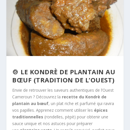
🍲 LE KONDRÈ DE PLANTAIN AU
BŒUF (TRADITION DE L’OUEST)
Envie de retrouver les saveurs authentiques de l’Ouest
Cameroun ? Découvrez la
recette du Kondrè de
plantain au bœuf
, un plat riche et parfumé qui ravira
vos papilles. Apprenez comment utiliser les
épices
traditionnelles
(rondelles, pèpè) pour obtenir une
sauce unique et nos astuces pour préparer