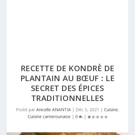
RECETTE DE KONDRÈ DE
PLANTAIN AU BŒUF : LE
SECRET DES ÉPICES
TRADITIONNELLES
Posté par
Anicelle ANANTIA
|
Déc 5, 2021
|
Cuisine
,
Cuisine camerounaise
|
0
|