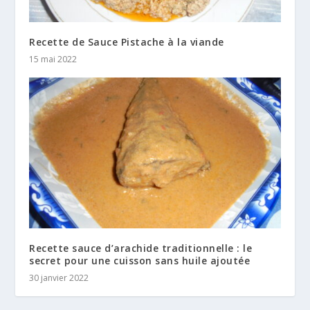
Recette de Sauce Pistache à la viande
15 mai 2022
Recette sauce d’arachide traditionnelle : le
secret pour une cuisson sans huile ajoutée
30 janvier 2022