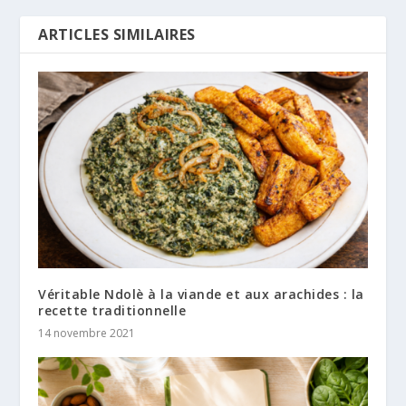
ARTICLES SIMILAIRES
Véritable Ndolè à la viande et aux arachides : la
recette traditionnelle
14 novembre 2021