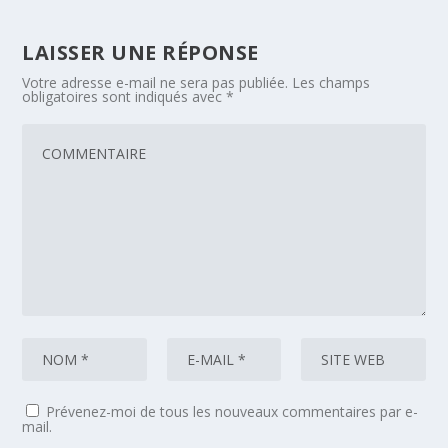
LAISSER UNE RÉPONSE
Votre adresse e-mail ne sera pas publiée.
Les champs
obligatoires sont indiqués avec
*
Prévenez-moi de tous les nouveaux commentaires par e-
mail.