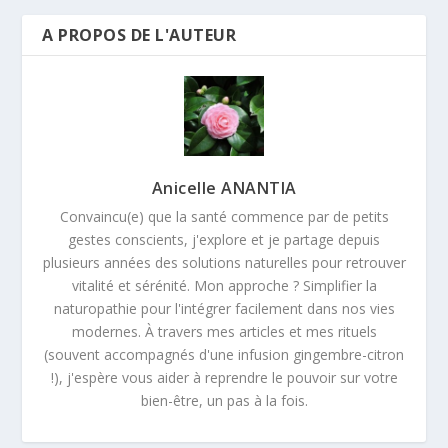
A PROPOS DE L'AUTEUR
Anicelle ANANTIA
Convaincu(e) que la santé commence par de petits
gestes conscients, j'explore et je partage depuis
plusieurs années des solutions naturelles pour retrouver
vitalité et sérénité. Mon approche ? Simplifier la
naturopathie pour l'intégrer facilement dans nos vies
modernes. À travers mes articles et mes rituels
(souvent accompagnés d'une infusion gingembre-citron
!), j'espère vous aider à reprendre le pouvoir sur votre
bien-être, un pas à la fois.