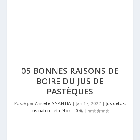
05 BONNES RAISONS DE
BOIRE DU JUS DE
PASTÈQUES
Posté par
Anicelle ANANTIA
|
Jan 17, 2022
|
Jus détox
,
Jus naturel et détox
|
0
|