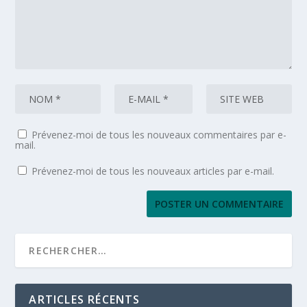
Prévenez-moi de tous les nouveaux commentaires par e-
mail.
Prévenez-moi de tous les nouveaux articles par e-mail.
ARTICLES RÉCENTS