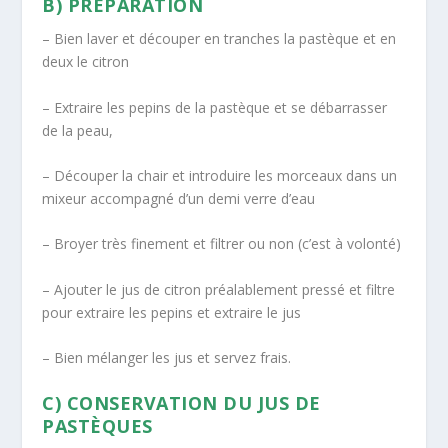
B) PRÉPARATION
– Bien laver et découper en tranches la pastèque et en
deux le citron
– Extraire les pepins de la pastèque et se débarrasser
de la peau,
– Découper la chair et introduire les morceaux dans un
mixeur accompagné d’un demi verre d’eau
– Broyer très finement et filtrer ou non (c’est à volonté)
– Ajouter le jus de citron préalablement pressé et filtre
pour extraire les pepins et extraire le jus
– Bien mélanger les jus et servez frais.
C) CONSERVATION DU JUS DE
PASTÈQUES