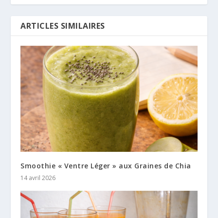
ARTICLES SIMILAIRES
Smoothie « Ventre Léger » aux Graines de Chia
14 avril 2026