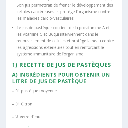
Son jus permettrait de freiner le développement des
cellules cancéreuses et protège l’organisme contre
les maladies cardio-vasculaires.
Le jus de pastèque contient de la provitamine A et
les vitamine C et B6qui interviennent dans le
renouvellement de cellules et protège la peau contre
les agressions extérieures tout en renforçant le
système immunitaire de l’organisme
1) RECETTE DE JUS DE PASTÈQUES
A) INGRÉDIENTS POUR OBTENIR UN
LITRE DE JUS DE PASTÈQUE
– 01 pastèque moyenne
– 01 Citron
– ½ Verre d’eau