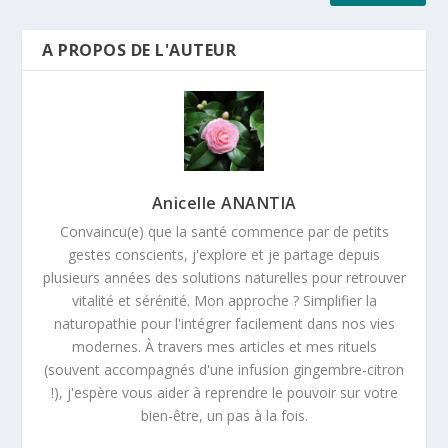
A PROPOS DE L'AUTEUR
Anicelle ANANTIA
Convaincu(e) que la santé commence par de petits
gestes conscients, j'explore et je partage depuis
plusieurs années des solutions naturelles pour retrouver
vitalité et sérénité. Mon approche ? Simplifier la
naturopathie pour l'intégrer facilement dans nos vies
modernes. À travers mes articles et mes rituels
(souvent accompagnés d'une infusion gingembre-citron
!), j'espère vous aider à reprendre le pouvoir sur votre
bien-être, un pas à la fois.