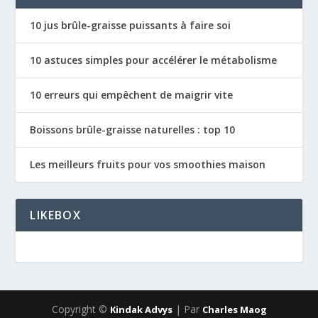
10 jus brûle-graisse puissants à faire soi
10 astuces simples pour accélérer le métabolisme
10 erreurs qui empêchent de maigrir vite
Boissons brûle-graisse naturelles : top 10
Les meilleurs fruits pour vos smoothies maison
LIKEBOX
Copyright ©
| Par
Kindak Advys
Charles Maog