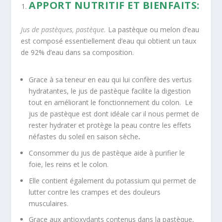
APPORT NUTRITIF ET BIENFAITS:
Jus de pastèques, pastèque.
La pastèque ou melon d’eau
est composé essentiellement d’eau qui obtient un taux
de 92% d’eau dans sa composition.
Grace à sa teneur en eau qui lui confère des vertus
hydratantes, le jus de pastèque facilite la digestion
tout en améliorant le fonctionnement du colon. Le
jus de pastèque est dont idéale car il nous permet de
rester hydrater et protège la peau contre les effets
néfastes du soleil en saison sèche
.
Consommer du jus de pastèque aide à purifier le
foie, les reins et le colon.
Elle contient également du potassium qui permet de
lutter contre les crampes et des douleurs
musculaires.
Grace aux antioxydants contenus dans la pastèque,