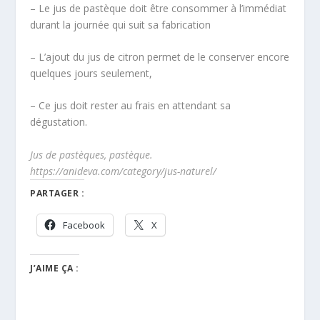
– Le jus de pastèque doit être consommer à l’immédiat
durant la journée qui suit sa fabrication
– L’ajout du jus de citron permet de le conserver encore
quelques jours seulement,
– Ce jus doit rester au frais en attendant sa
dégustation.
Jus de pastèques, pastèque.
https://anideva.com/category/jus-naturel/
PARTAGER :
Facebook
X
J’AIME ÇA :