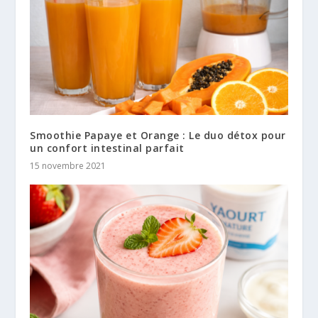
Smoothie Papaye et Orange : Le duo détox pour
un confort intestinal parfait
15 novembre 2021