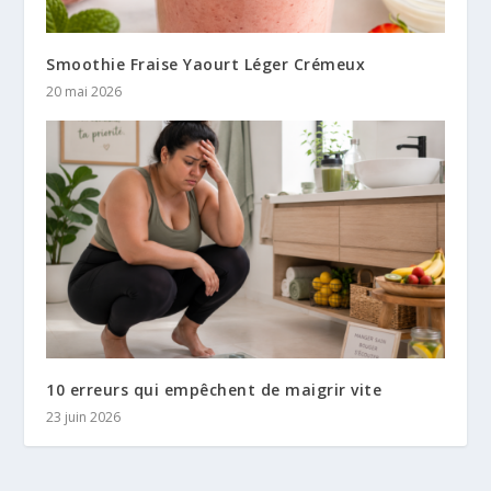
Smoothie Fraise Yaourt Léger Crémeux
20 mai 2026
10 erreurs qui empêchent de maigrir vite
23 juin 2026