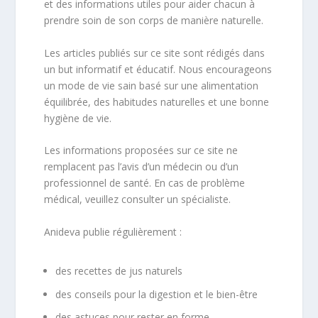
et des informations utiles pour aider chacun à
prendre soin de son corps de manière naturelle.
Les articles publiés sur ce site sont rédigés dans
un but informatif et éducatif. Nous encourageons
un mode de vie sain basé sur une alimentation
équilibrée, des habitudes naturelles et une bonne
hygiène de vie.
Les informations proposées sur ce site ne
remplacent pas l’avis d’un médecin ou d’un
professionnel de santé. En cas de problème
médical, veuillez consulter un spécialiste.
Anideva publie régulièrement :
des recettes de jus naturels
des conseils pour la digestion et le bien-être
des astuces pour rester en forme