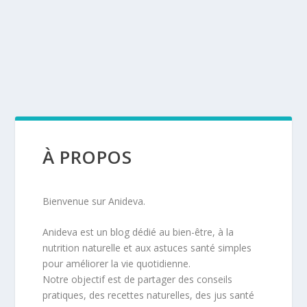
À PROPOS
Bienvenue sur Anideva.
Anideva est un blog dédié au bien-être, à la
nutrition naturelle et aux astuces santé simples
pour améliorer la vie quotidienne.
Notre objectif est de partager des conseils
pratiques, des recettes naturelles, des jus santé