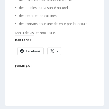
des articles sur la santé naturelle
des recettes de cuisines
des romans pour une détente par la lecture
Merci de visiter notre site.
PARTAGER :
Facebook
X
J’AIME ÇA :