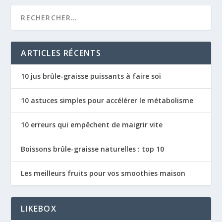
ARTICLES RÉCENTS
10 jus brûle-graisse puissants à faire soi
10 astuces simples pour accélérer le métabolisme
10 erreurs qui empêchent de maigrir vite
Boissons brûle-graisse naturelles : top 10
Les meilleurs fruits pour vos smoothies maison
LIKEBOX