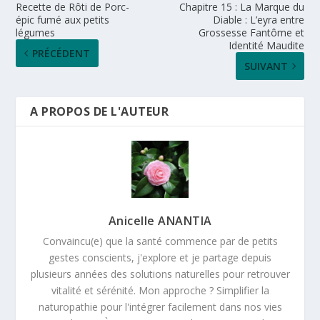
Recette de Rôti de Porc-
Chapitre 15 : La Marque du
épic fumé aux petits
Diable : L’eyra entre
légumes
Grossesse Fantôme et
Identité Maudite
PRÉCÉDENT
SUIVANT
A PROPOS DE L'AUTEUR
Anicelle ANANTIA
Convaincu(e) que la santé commence par de petits
gestes conscients, j'explore et je partage depuis
plusieurs années des solutions naturelles pour retrouver
vitalité et sérénité. Mon approche ? Simplifier la
naturopathie pour l'intégrer facilement dans nos vies