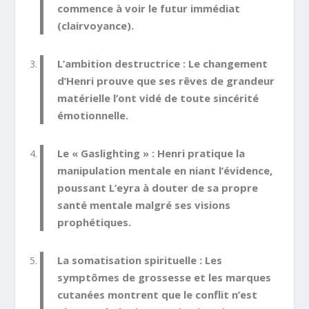
commence à voir le futur immédiat
(clairvoyance).
L’ambition destructrice :
Le changement
d’Henri prouve que ses rêves de grandeur
matérielle l’ont vidé de toute sincérité
émotionnelle.
Le « Gaslighting » :
Henri pratique la
manipulation mentale en niant l’évidence,
poussant L’eyra à douter de sa propre
santé mentale malgré ses visions
prophétiques.
La somatisation spirituelle :
Les
symptômes de grossesse et les marques
cutanées montrent que le conflit n’est