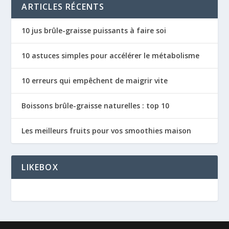
ARTICLES RÉCENTS
10 jus brûle-graisse puissants à faire soi
10 astuces simples pour accélérer le métabolisme
10 erreurs qui empêchent de maigrir vite
Boissons brûle-graisse naturelles : top 10
Les meilleurs fruits pour vos smoothies maison
LIKEBOX