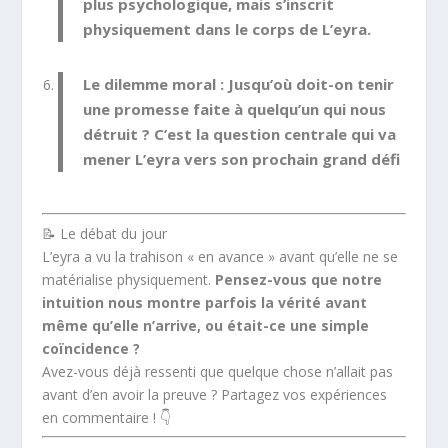
plus psychologique, mais s’inscrit
physiquement dans le corps de L’eyra.
Le dilemme moral :
Jusqu’où doit-on tenir
une promesse faite à quelqu’un qui nous
détruit ? C’est la question centrale qui va
mener L’eyra vers son prochain grand défi
📝 Le débat du jour
L’eyra a vu la trahison « en avance » avant qu’elle ne se
matérialise physiquement.
Pensez-vous que notre
intuition nous montre parfois la vérité avant
même qu’elle n’arrive, ou était-ce une simple
coïncidence ?
Avez-vous déjà ressenti que quelque chose n’allait pas
avant d’en avoir la preuve ? Partagez vos expériences
en commentaire ! 👇