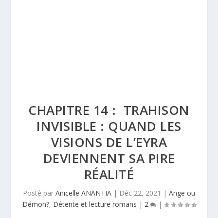
CHAPITRE 14 : TRAHISON
INVISIBLE : QUAND LES
VISIONS DE L’EYRA
DEVIENNENT SA PIRE
RÉALITÉ
Posté par
Anicelle ANANTIA
|
Déc 22, 2021
|
Ange ou
Démon?
,
Détente et lecture romans
|
2
|