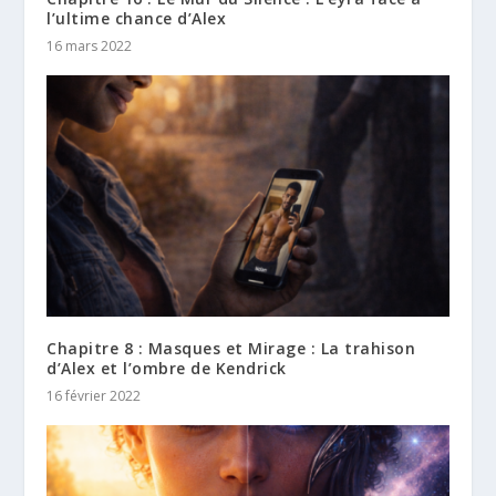
l’ultime chance d’Alex
16 mars 2022
Chapitre 8 : Masques et Mirage : La trahison
d’Alex et l’ombre de Kendrick
16 février 2022