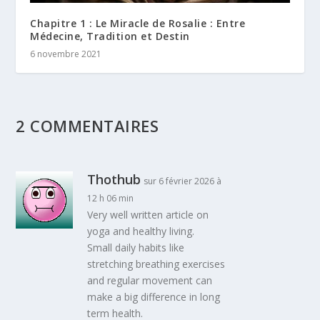
Chapitre 1 : Le Miracle de Rosalie : Entre
Médecine, Tradition et Destin
6 novembre 2021
2 COMMENTAIRES
Thothub
sur 6 février 2026 à
12 h 06 min
Very well written article on
yoga and healthy living.
Small daily habits like
stretching breathing exercises
and regular movement can
make a big difference in long
term health.