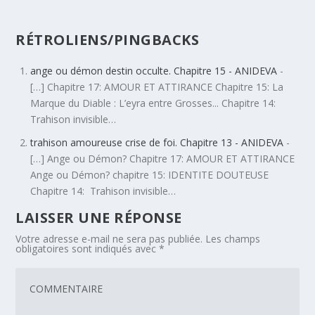
RÉTROLIENS/PINGBACKS
ange ou démon destin occulte. Chapitre 15 - ANIDEVA
-
[…] Chapitre 17: AMOUR ET ATTIRANCE Chapitre 15: La
Marque du Diable : L’eyra entre Grosses... Chapitre 14:
Trahison invisible…
trahison amoureuse crise de foi. Chapitre 13 - ANIDEVA
-
[…] Ange ou Démon? Chapitre 17: AMOUR ET ATTIRANCE
Ange ou Démon? chapitre 15: IDENTITE DOUTEUSE
Chapitre 14: Trahison invisible…
LAISSER UNE RÉPONSE
Votre adresse e-mail ne sera pas publiée.
Les champs
obligatoires sont indiqués avec
*