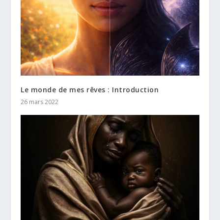
Le monde de mes rêves : Introduction
26 mars 2022