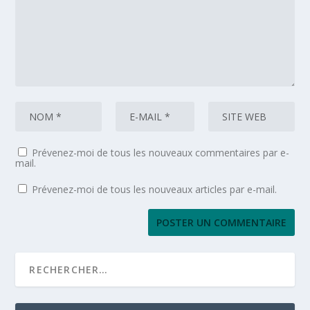
Prévenez-moi de tous les nouveaux commentaires par e-
mail.
Prévenez-moi de tous les nouveaux articles par e-mail.