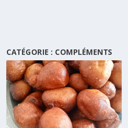
CATÉGORIE :
COMPLÉMENTS