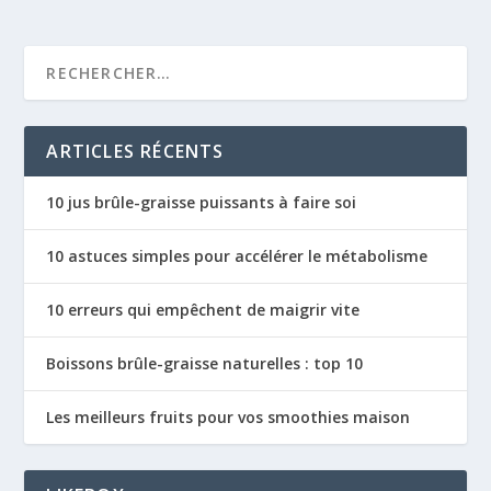
ARTICLES RÉCENTS
10 jus brûle-graisse puissants à faire soi
10 astuces simples pour accélérer le métabolisme
10 erreurs qui empêchent de maigrir vite
Boissons brûle-graisse naturelles : top 10
Les meilleurs fruits pour vos smoothies maison