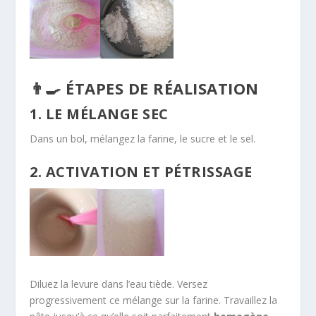
👨‍🍳 ÉTAPES DE RÉALISATION
1. LE MÉLANGE SEC
Dans un bol, mélangez la farine, le sucre et le sel.
2. ACTIVATION ET PÉTRISSAGE
Diluez la levure dans l’eau tiède. Versez
progressivement ce mélange sur la farine. Travaillez la