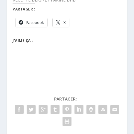
PARTAGER :
Facebook
X
J’AIME ÇA :
PARTAGER: