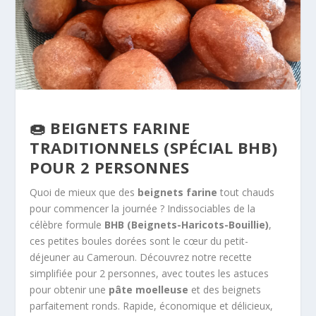
🍩 BEIGNETS FARINE
TRADITIONNELS (SPÉCIAL BHB)
POUR 2 PERSONNES
Quoi de mieux que des
beignets farine
tout chauds
pour commencer la journée ? Indissociables de la
célèbre formule
BHB (Beignets-Haricots-Bouillie)
,
ces petites boules dorées sont le cœur du petit-
déjeuner au Cameroun. Découvrez notre recette
simplifiée pour 2 personnes, avec toutes les astuces
pour obtenir une
pâte moelleuse
et des beignets
parfaitement ronds. Rapide, économique et délicieux,