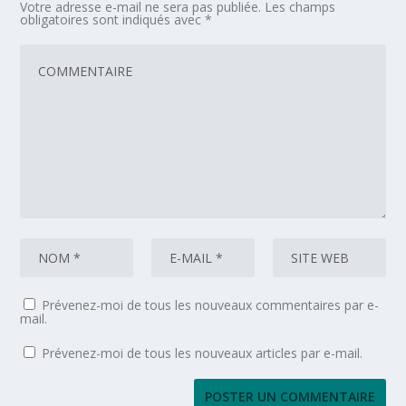
Votre adresse e-mail ne sera pas publiée.
Les champs
obligatoires sont indiqués avec
*
Prévenez-moi de tous les nouveaux commentaires par e-
mail.
Prévenez-moi de tous les nouveaux articles par e-mail.