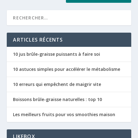
ARTICLES RÉCENTS
10 jus brûle-graisse puissants à faire soi
10 astuces simples pour accélérer le métabolisme
10 erreurs qui empêchent de maigrir vite
Boissons brûle-graisse naturelles : top 10
Les meilleurs fruits pour vos smoothies maison
LIKEBOX