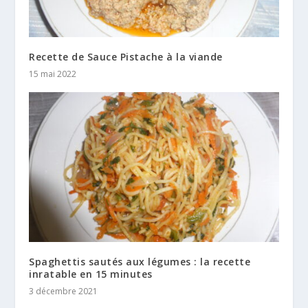
Recette de Sauce Pistache à la viande
15 mai 2022
Spaghettis sautés aux légumes : la recette
inratable en 15 minutes
3 décembre 2021