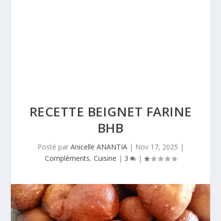
RECETTE BEIGNET FARINE
BHB
Posté par
Anicelle ANANTIA
|
Nov 17, 2025
|
Compléments
,
Cuisine
|
3
|