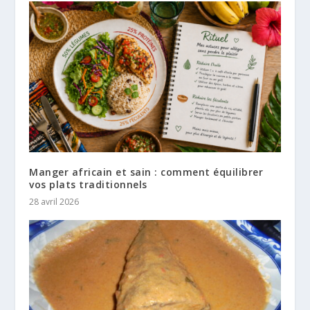
Manger africain et sain : comment équilibrer
vos plats traditionnels
28 avril 2026