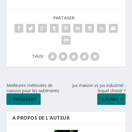
PARTAGER:
TAUX:
Meilleures méthodes de
Jus maison vs jus industriel :
cuisson pour les nutriments
lequel choisir ?
PRÉCÉDENT
SUIVANT
A PROPOS DE L'AUTEUR