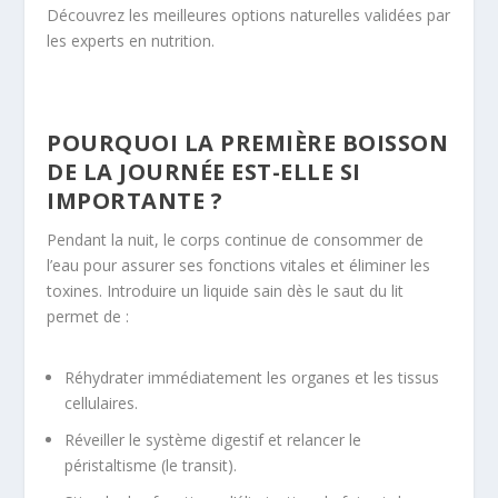
Découvrez les meilleures options naturelles validées par
les experts en nutrition.
POURQUOI LA PREMIÈRE BOISSON
DE LA JOURNÉE EST-ELLE SI
IMPORTANTE ?
Pendant la nuit, le corps continue de consommer de
l’eau pour assurer ses fonctions vitales et éliminer les
toxines. Introduire un liquide sain dès le saut du lit
permet de :
Réhydrater immédiatement les organes et les tissus
cellulaires.
Réveiller le système digestif et relancer le
péristaltisme (le transit).