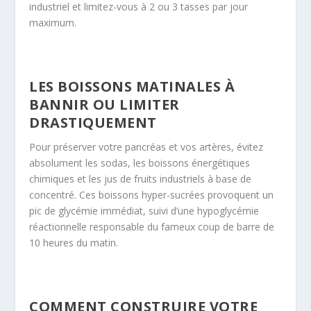
industriel et limitez-vous à 2 ou 3 tasses par jour
maximum.
LES BOISSONS MATINALES À
BANNIR OU LIMITER
DRASTIQUEMENT
Pour préserver votre pancréas et vos artères, évitez
absolument les sodas, les boissons énergétiques
chimiques et les jus de fruits industriels à base de
concentré. Ces boissons hyper-sucrées provoquent un
pic de glycémie immédiat, suivi d’une hypoglycémie
réactionnelle responsable du fameux coup de barre de
10 heures du matin.
COMMENT CONSTRUIRE VOTRE