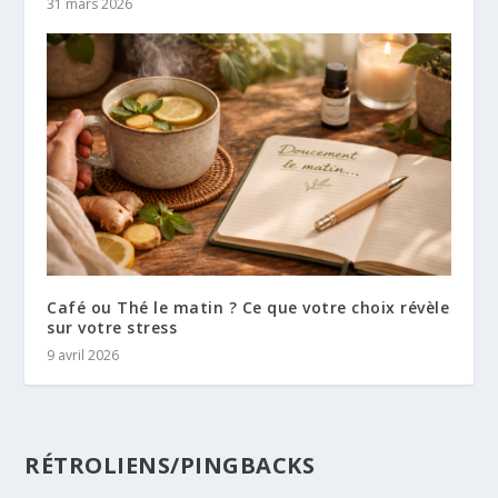
31 mars 2026
Café ou Thé le matin ? Ce que votre choix révèle
sur votre stress
9 avril 2026
RÉTROLIENS/PINGBACKS