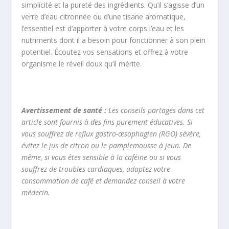
simplicité et la pureté des ingrédients. Qu’il s’agisse d’un
verre d’eau citronnée ou d’une tisane aromatique,
l’essentiel est d’apporter à votre corps l’eau et les
nutriments dont il a besoin pour fonctionner à son plein
potentiel. Écoutez vos sensations et offrez à votre
organisme le réveil doux qu’il mérite.
Avertissement de santé :
Les conseils partagés dans cet
article sont fournis à des fins purement éducatives. Si
vous souffrez de reflux gastro-œsophagien (RGO) sévère,
évitez le jus de citron ou le pamplemousse à jeun. De
même, si vous êtes sensible à la caféine ou si vous
souffrez de troubles cardiaques, adaptez votre
consommation de café et demandez conseil à votre
médecin.