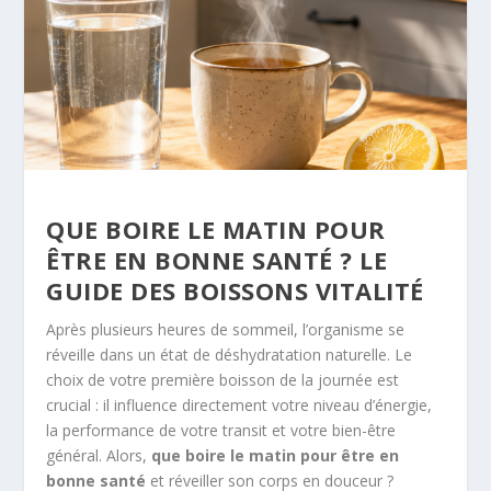
QUE BOIRE LE MATIN POUR
ÊTRE EN BONNE SANTÉ ? LE
GUIDE DES BOISSONS VITALITÉ
Après plusieurs heures de sommeil, l’organisme se
réveille dans un état de déshydratation naturelle. Le
choix de votre première boisson de la journée est
crucial : il influence directement votre niveau d’énergie,
la performance de votre transit et votre bien-être
général. Alors,
que boire le matin pour être en
bonne santé
et réveiller son corps en douceur ?