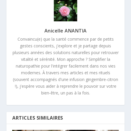
Anicelle ANANTIA
Convaincu(e) que la santé commence par de petits
gestes conscients, j'explore et je partage depuis
plusieurs années des solutions naturelles pour retrouver
vitalité et sérénité. Mon approche ? Simplifier la
naturopathie pour l'intégrer facilement dans nos vies
modernes. À travers mes articles et mes rituels
(souvent accompagnés d'une infusion gingembre-citron
!), j'espère vous aider à reprendre le pouvoir sur votre
bien-être, un pas à la fois.
ARTICLES SIMILAIRES