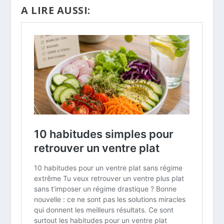
A LIRE AUSSI: