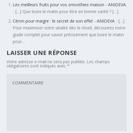
Les meilleurs fruits pour vos smoothies maison - ANIDEVA
- […] Que boire le matin pour être en bonne santé ? […]
Citron pour maigrir : le secret de son effet - ANIDEVA
- […]
Pour maximiser votre vitalité dès le réveil, découvrez notre
guide complet pour savoir précisément que boire le matin
pour…
LAISSER UNE RÉPONSE
Votre adresse e-mail ne sera pas publiée.
Les champs
obligatoires sont indiqués avec
*