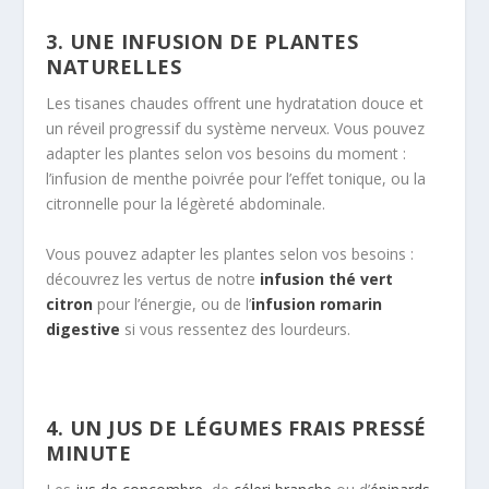
3. UNE INFUSION DE PLANTES
NATURELLES
Les tisanes chaudes offrent une hydratation douce et
un réveil progressif du système nerveux. Vous pouvez
adapter les plantes selon vos besoins du moment :
l’infusion de menthe poivrée pour l’effet tonique, ou la
citronnelle pour la légèreté abdominale.
Vous pouvez adapter les plantes selon vos besoins :
découvrez les vertus de notre
infusion thé vert
citron
pour l’énergie, ou de l’
infusion romarin
digestive
si vous ressentez des lourdeurs.
4. UN JUS DE LÉGUMES FRAIS PRESSÉ
MINUTE