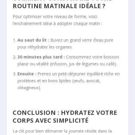
ROUTINE MATINALE IDÉALE ?
Pour optimiser votre niveau de forme, voici
l’enchaînement idéal à adopter chaque matin :
Au saut du lit :
Buvez un grand verre d’eau pure
pour réhydrater les organes.
30 minutes plus tard :
Consommez votre boisson
plaisir ou vitalité (infusion, jus de légumes ou café).
Ensuite :
Prenez un petit-déjeuner équilibré riche en
protéines et en bons lipides (œufs, avocat,
oléagineux).
CONCLUSION : HYDRATEZ VOTRE
CORPS AVEC SIMPLICITÉ
La clé pour bien démarrer la journée réside dans la