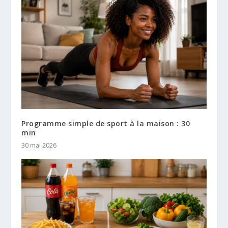
Programme simple de sport à la maison : 30
min
30 mai 2026