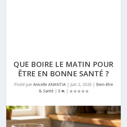
QUE BOIRE LE MATIN POUR
ÊTRE EN BONNE SANTÉ ?
Posté par
Anicelle ANANTIA
|
Juin 2, 2026
|
Bien-être
& Santé
|
0
|