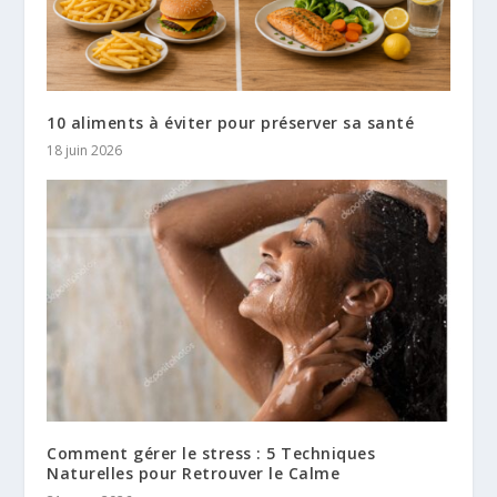
10 aliments à éviter pour préserver sa santé
18 juin 2026
Comment gérer le stress : 5 Techniques
Naturelles pour Retrouver le Calme