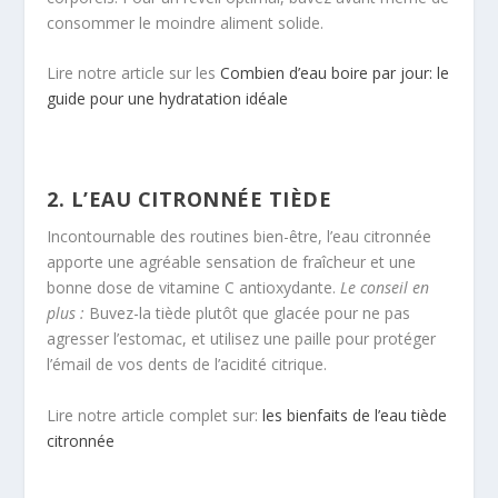
consommer le moindre aliment solide.
Lire notre article sur les
Combien d’eau boire par jour: le
guide pour une hydratation idéale
2. L’EAU CITRONNÉE TIÈDE
Incontournable des routines bien-être, l’eau citronnée
apporte une agréable sensation de fraîcheur et une
bonne dose de vitamine C antioxydante.
Le conseil en
plus :
Buvez-la tiède plutôt que glacée pour ne pas
agresser l’estomac, et utilisez une paille pour protéger
l’émail de vos dents de l’acidité citrique.
Lire notre article complet sur:
les bienfaits de l’eau tiède
citronnée