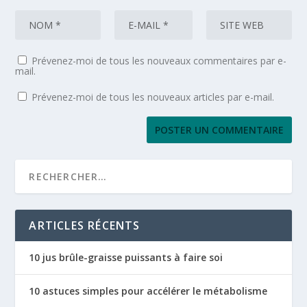
Prévenez-moi de tous les nouveaux commentaires par e-
mail.
Prévenez-moi de tous les nouveaux articles par e-mail.
ARTICLES RÉCENTS
10 jus brûle-graisse puissants à faire soi
10 astuces simples pour accélérer le métabolisme