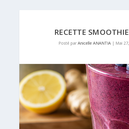
RECETTE SMOOTHIE
Posté par
Anicelle ANANTIA
|
Mai 27