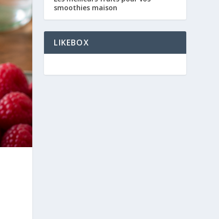
smoothies maison
LIKEBOX