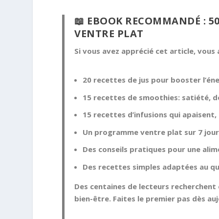
📖 EBOOK RECOMMANDÉ : 50
VENTRE PLAT
Si vous avez apprécié cet article, vou
20 recettes de jus pour booster l’éne
15 recettes de smoothies: satiété, d
15 recettes d’infusions qui apaisent,
Un programme ventre plat sur 7 jou
Des conseils pratiques pour une alim
Des recettes simples adaptées au qu
Des centaines de lecteurs recherchent 
bien-être. Faites le premier pas dès auj