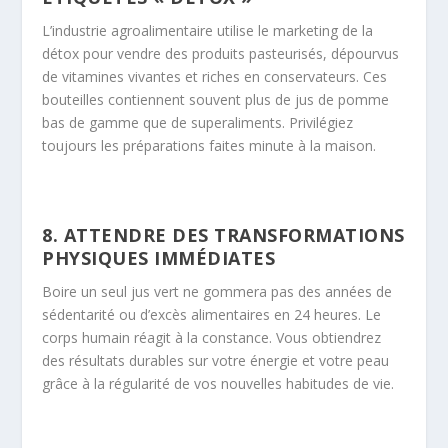
L’industrie agroalimentaire utilise le marketing de la
détox pour vendre des produits pasteurisés, dépourvus
de vitamines vivantes et riches en conservateurs. Ces
bouteilles contiennent souvent plus de jus de pomme
bas de gamme que de superaliments. Privilégiez
toujours les préparations faites minute à la maison.
8. ATTENDRE DES TRANSFORMATIONS
PHYSIQUES IMMÉDIATES
Boire un seul jus vert ne gommera pas des années de
sédentarité ou d’excès alimentaires en 24 heures. Le
corps humain réagit à la constance. Vous obtiendrez
des résultats durables sur votre énergie et votre peau
grâce à la régularité de vos nouvelles habitudes de vie.