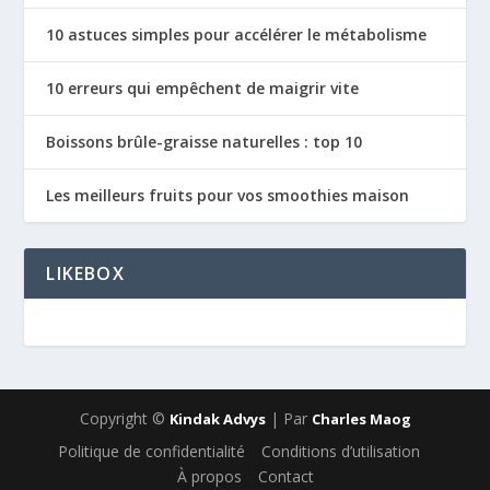
10 astuces simples pour accélérer le métabolisme
10 erreurs qui empêchent de maigrir vite
Boissons brûle-graisse naturelles : top 10
Les meilleurs fruits pour vos smoothies maison
LIKEBOX
Copyright ©
| Par
Kindak Advys
Charles Maog
Politique de confidentialité
Conditions d’utilisation
À propos
Contact