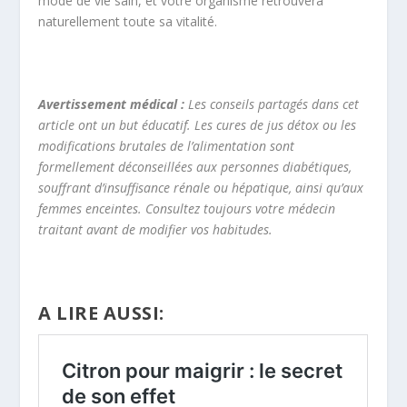
mode de vie sain, et votre organisme retrouvera
naturellement toute sa vitalité.
Avertissement médical :
Les conseils partagés dans cet
article ont un but éducatif. Les cures de jus détox ou les
modifications brutales de l’alimentation sont
formellement déconseillées aux personnes diabétiques,
souffrant d’insuffisance rénale ou hépatique, ainsi qu’aux
femmes enceintes. Consultez toujours votre médecin
traitant avant de modifier vos habitudes.
A LIRE AUSSI: