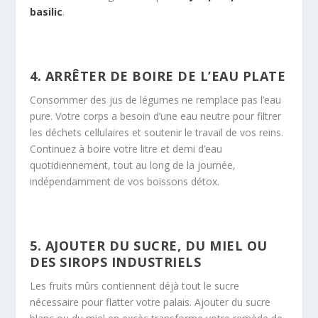
basilic
.
4. ARRÊTER DE BOIRE DE L’EAU PLATE
Consommer des jus de légumes ne remplace pas l’eau
pure. Votre corps a besoin d’une eau neutre pour filtrer
les déchets cellulaires et soutenir le travail de vos reins.
Continuez à boire votre litre et demi d’eau
quotidiennement, tout au long de la journée,
indépendamment de vos boissons détox.
5. AJOUTER DU SUCRE, DU MIEL OU
DES SIROPS INDUSTRIELS
Les fruits mûrs contiennent déjà tout le sucre
nécessaire pour flatter votre palais. Ajouter du sucre