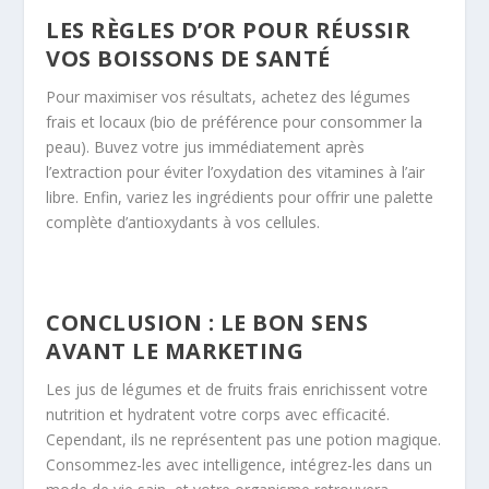
LES RÈGLES D’OR POUR RÉUSSIR
VOS BOISSONS DE SANTÉ
Pour maximiser vos résultats, achetez des légumes
frais et locaux (bio de préférence pour consommer la
peau). Buvez votre jus immédiatement après
l’extraction pour éviter l’oxydation des vitamines à l’air
libre. Enfin, variez les ingrédients pour offrir une palette
complète d’antioxydants à vos cellules.
CONCLUSION : LE BON SENS
AVANT LE MARKETING
Les jus de légumes et de fruits frais enrichissent votre
nutrition et hydratent votre corps avec efficacité.
Cependant, ils ne représentent pas une potion magique.
Consommez-les avec intelligence, intégrez-les dans un