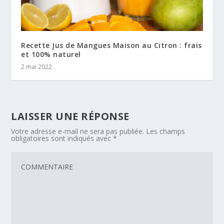
Recette Jus de Mangues Maison au Citron : frais
et 100% naturel
2 mai 2022
LAISSER UNE RÉPONSE
Votre adresse e-mail ne sera pas publiée.
Les champs
obligatoires sont indiqués avec
*