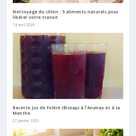
Nettoyage du côlon : 5 aliments naturels pour
libérer votre transit
14 avril 2026
Recette Jus de Foléré (Bissap) à l’Ananas et à la
Menthe
27 janvier 2025