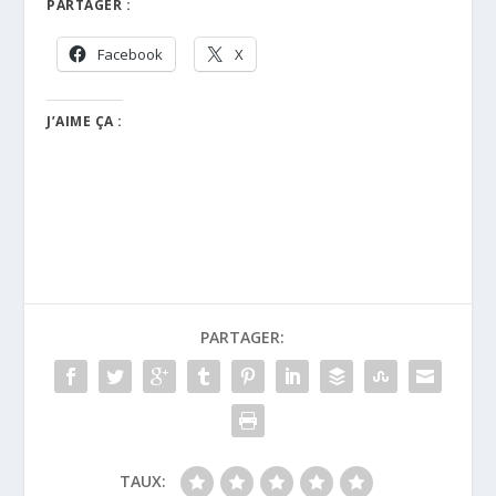
PARTAGER :
Facebook
X
J’AIME ÇA :
PARTAGER:
TAUX: