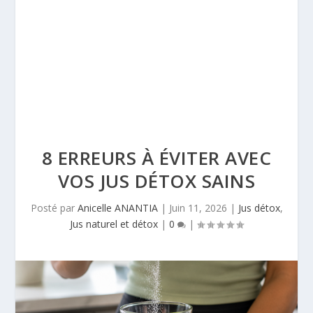
8 ERREURS À ÉVITER AVEC
VOS JUS DÉTOX SAINS
Posté par
Anicelle ANANTIA
|
Juin 11, 2026
|
Jus détox
,
Jus naturel et détox
|
0
|