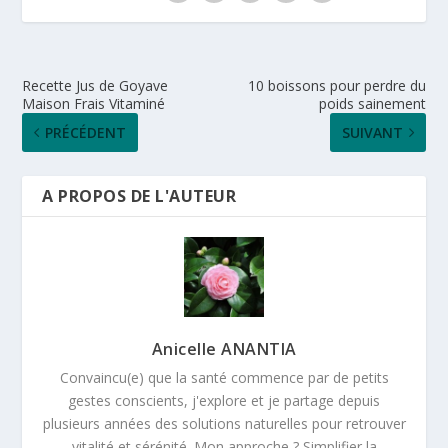
Recette Jus de Goyave
10 boissons pour perdre du
Maison Frais Vitaminé
poids sainement
PRÉCÉDENT
SUIVANT
A PROPOS DE L'AUTEUR
Anicelle ANANTIA
Convaincu(e) que la santé commence par de petits
gestes conscients, j'explore et je partage depuis
plusieurs années des solutions naturelles pour retrouver
vitalité et sérénité. Mon approche ? Simplifier la