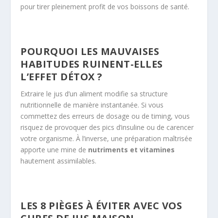
pour tirer pleinement profit de vos boissons de santé.
POURQUOI LES MAUVAISES
HABITUDES RUINENT-ELLES
L’EFFET DÉTOX ?
Extraire le jus d’un aliment modifie sa structure
nutritionnelle de manière instantanée. Si vous
commettez des erreurs de dosage ou de timing, vous
risquez de provoquer des pics d’insuline ou de carencer
votre organisme. À l’inverse, une préparation maîtrisée
apporte une mine de
nutriments et vitamines
hautement assimilables.
LES 8 PIÈGES À ÉVITER AVEC VOS