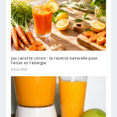
Jus carotte citron : la recette naturelle pour
l’éclat et l’énergie
8 mai 2026