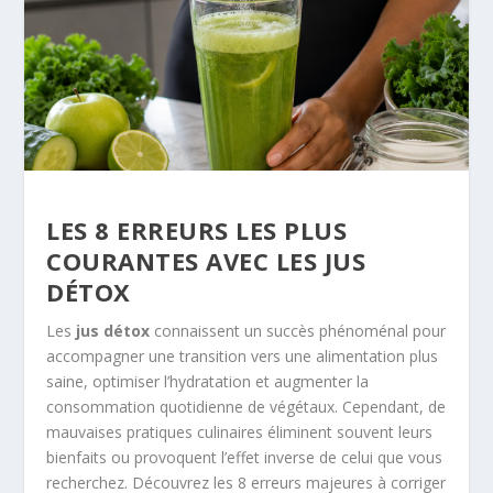
LES 8 ERREURS LES PLUS
COURANTES AVEC LES JUS
DÉTOX
Les
jus détox
connaissent un succès phénoménal pour
accompagner une transition vers une alimentation plus
saine, optimiser l’hydratation et augmenter la
consommation quotidienne de végétaux. Cependant, de
mauvaises pratiques culinaires éliminent souvent leurs
bienfaits ou provoquent l’effet inverse de celui que vous
recherchez. Découvrez les 8 erreurs majeures à corriger