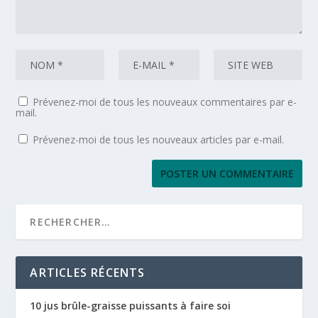
Prévenez-moi de tous les nouveaux commentaires par e-
mail.
Prévenez-moi de tous les nouveaux articles par e-mail.
ARTICLES RÉCENTS
10 jus brûle-graisse puissants à faire soi