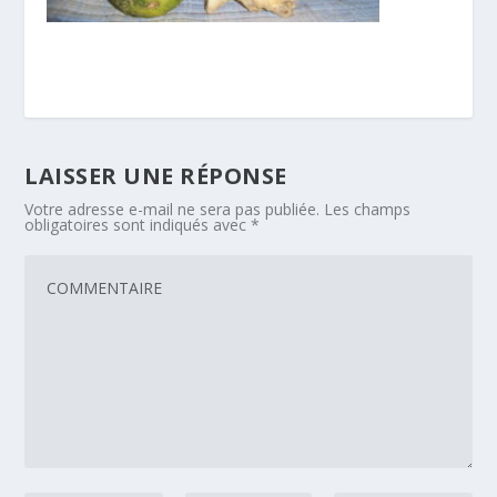
LAISSER UNE RÉPONSE
Votre adresse e-mail ne sera pas publiée.
Les champs
obligatoires sont indiqués avec
*