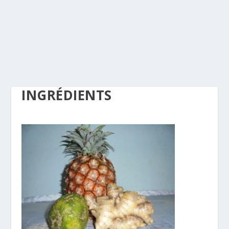
INGRÉDIENTS