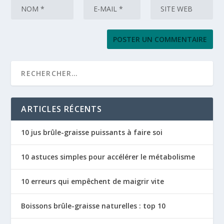
ARTICLES RÉCENTS
10 jus brûle-graisse puissants à faire soi
10 astuces simples pour accélérer le métabolisme
10 erreurs qui empêchent de maigrir vite
Boissons brûle-graisse naturelles : top 10