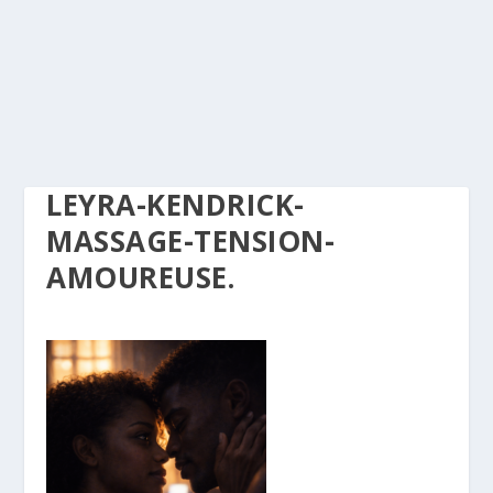
LEYRA-KENDRICK-
MASSAGE-TENSION-
AMOUREUSE.