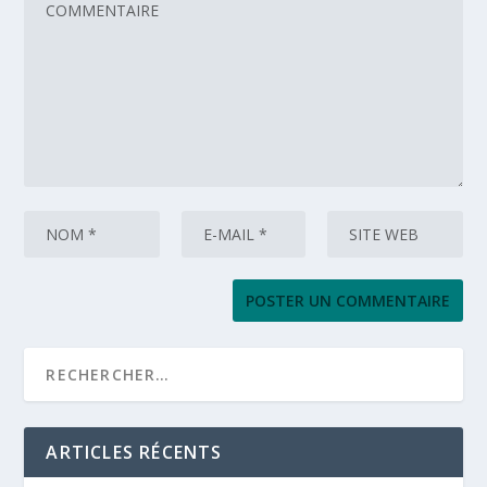
ARTICLES RÉCENTS