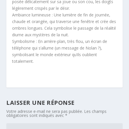
posée délicatement sur sa joue ou son cou, les doigts
légèrement crispés par le désir.
Ambiance lumineuse : Une lumière de fin de journée,
chaude et orangée, qui traverse une fenêtre et crée des
ombres longues. Cela symbolise le passage de la réalité
diurne aux mystères de la nuit.
Symbolisme : En arrière-plan, très flou, un écran de
téléphone qui s’allume (un message de Nolan ?),
symbolisant le monde extérieur qu’ils oublient
totalement.
LAISSER UNE RÉPONSE
Votre adresse e-mail ne sera pas publiée.
Les champs
obligatoires sont indiqués avec
*