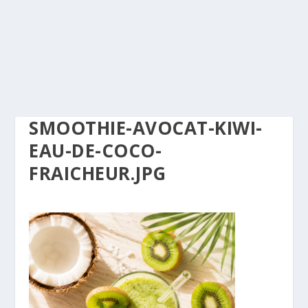
SMOOTHIE-AVOCAT-KIWI-
EAU-DE-COCO-
FRAICHEUR.JPG