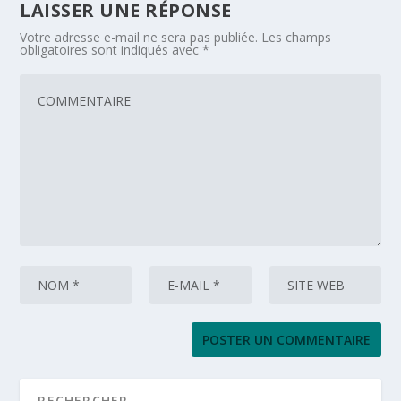
LAISSER UNE RÉPONSE
Votre adresse e-mail ne sera pas publiée.
Les champs
obligatoires sont indiqués avec
*