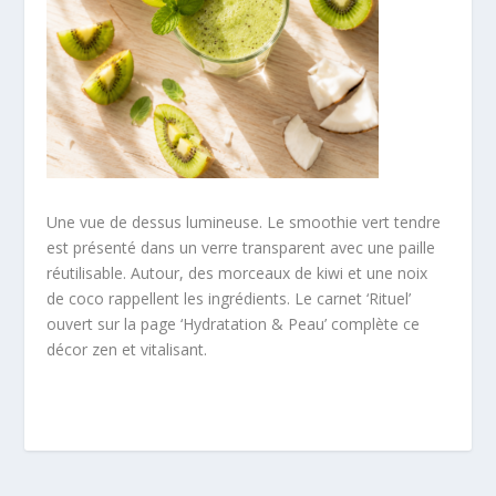
Une vue de dessus lumineuse. Le smoothie vert tendre
est présenté dans un verre transparent avec une paille
réutilisable. Autour, des morceaux de kiwi et une noix
de coco rappellent les ingrédients. Le carnet ‘Rituel’
ouvert sur la page ‘Hydratation & Peau’ complète ce
décor zen et vitalisant.