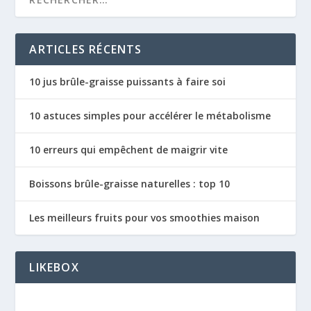
ARTICLES RÉCENTS
10 jus brûle-graisse puissants à faire soi
10 astuces simples pour accélérer le métabolisme
10 erreurs qui empêchent de maigrir vite
Boissons brûle-graisse naturelles : top 10
Les meilleurs fruits pour vos smoothies maison
LIKEBOX