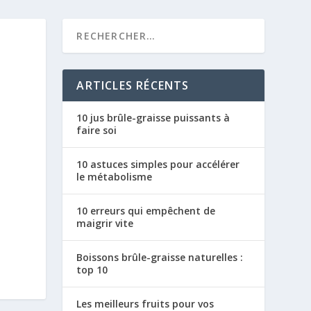
ARTICLES RÉCENTS
10 jus brûle-graisse puissants à
faire soi
10 astuces simples pour accélérer
le métabolisme
10 erreurs qui empêchent de
maigrir vite
Boissons brûle-graisse naturelles :
top 10
Les meilleurs fruits pour vos