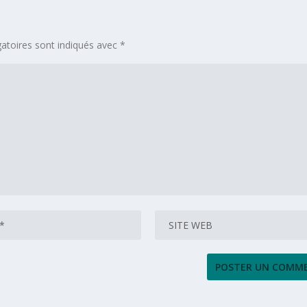
atoires sont indiqués avec
*