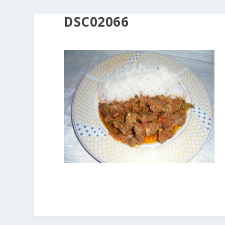
DSC02066