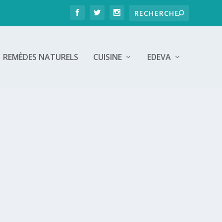
REMÈDES NATURELS
CUISINE
EDEVA