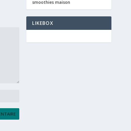
smoothies maison
LIKEBOX