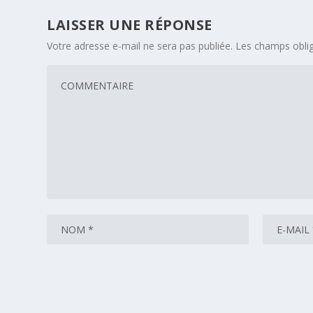
LAISSER UNE RÉPONSE
Votre adresse e-mail ne sera pas publiée.
Les champs oblig