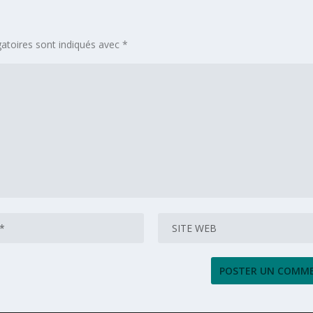
atoires sont indiqués avec
*