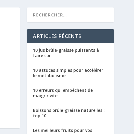
ARTICLES RÉCENTS
10 jus brûle-graisse puissants à
faire soi
10 astuces simples pour accélérer
le métabolisme
10 erreurs qui empêchent de
maigrir vite
Boissons brûle-graisse naturelles :
top 10
Les meilleurs fruits pour vos