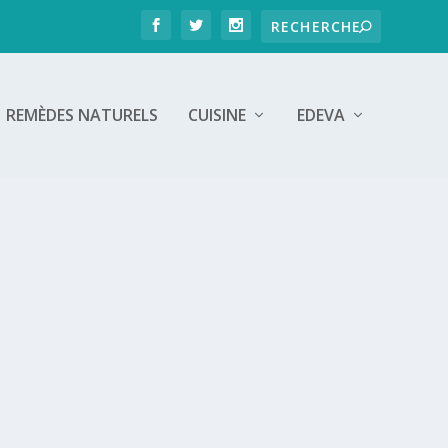
REMÈDES NATURELS
CUISINE
EDEVA