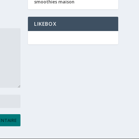
smoothies maison
LIKEBOX