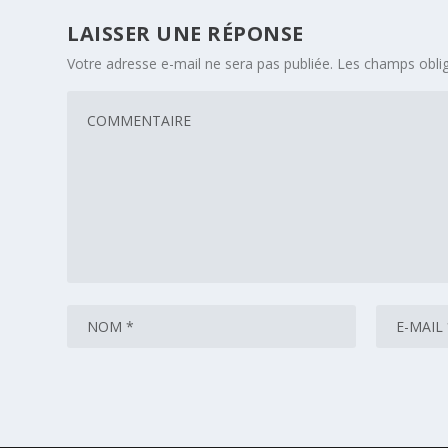
LAISSER UNE RÉPONSE
Votre adresse e-mail ne sera pas publiée.
Les champs oblig