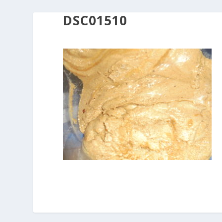
DSC01510