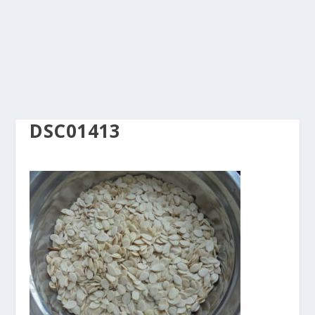
DSC01413