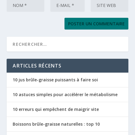
ARTICLES RÉCENTS
10 jus brûle-graisse puissants à faire soi
10 astuces simples pour accélérer le métabolisme
10 erreurs qui empêchent de maigrir vite
Boissons brûle-graisse naturelles : top 10