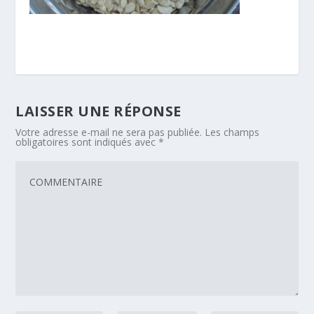
LAISSER UNE RÉPONSE
Votre adresse e-mail ne sera pas publiée.
Les champs
obligatoires sont indiqués avec
*