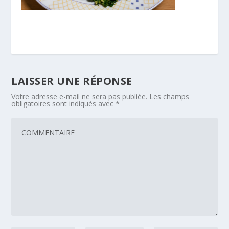
LAISSER UNE RÉPONSE
Votre adresse e-mail ne sera pas publiée.
Les champs
obligatoires sont indiqués avec
*