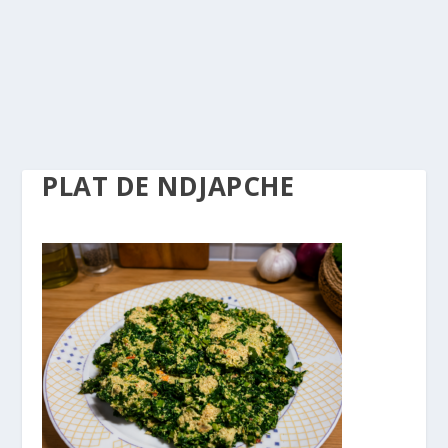
PLAT DE NDJAPCHE