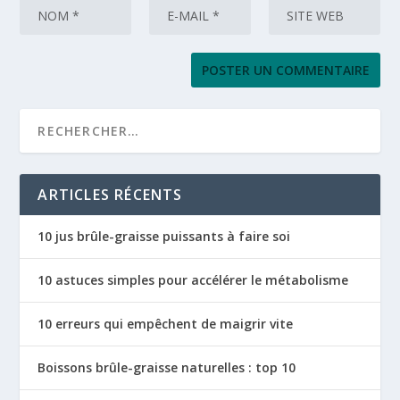
ARTICLES RÉCENTS
10 jus brûle-graisse puissants à faire soi
10 astuces simples pour accélérer le métabolisme
10 erreurs qui empêchent de maigrir vite
Boissons brûle-graisse naturelles : top 10