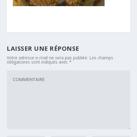
LAISSER UNE RÉPONSE
Votre adresse e-mail ne sera pas publiée.
Les champs
obligatoires sont indiqués avec
*