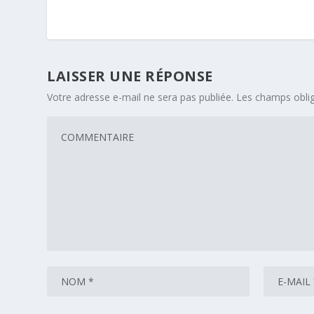
LAISSER UNE RÉPONSE
Votre adresse e-mail ne sera pas publiée.
Les champs oblig