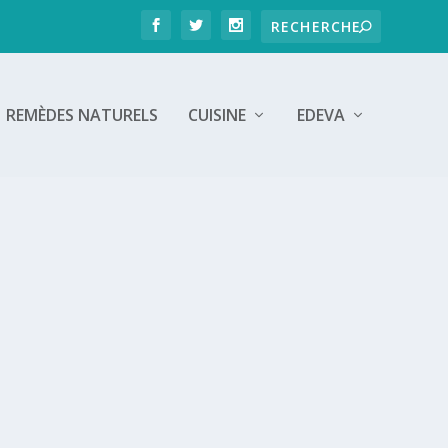
REMÈDES NATURELS
CUISINE
EDEVA