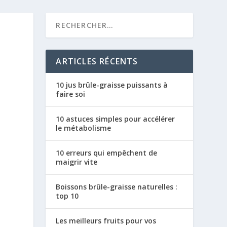
ARTICLES RÉCENTS
10 jus brûle-graisse puissants à
faire soi
10 astuces simples pour accélérer
le métabolisme
10 erreurs qui empêchent de
maigrir vite
Boissons brûle-graisse naturelles :
top 10
Les meilleurs fruits pour vos