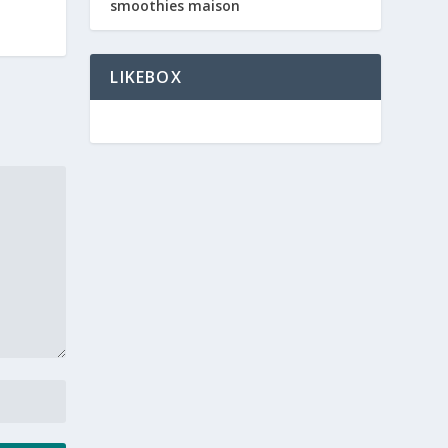
smoothies maison
LIKEBOX