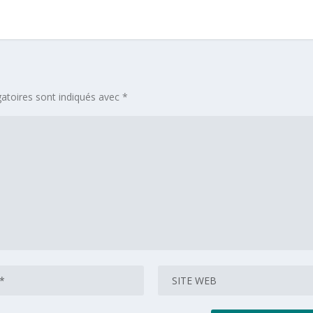
atoires sont indiqués avec
*