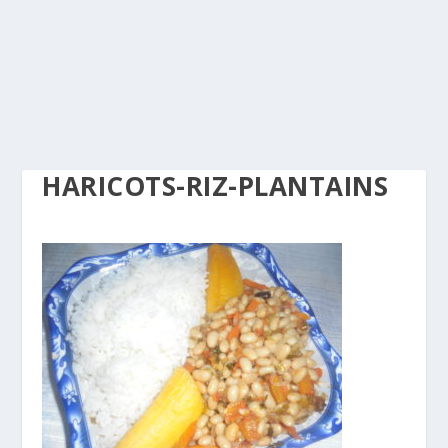
HARICOTS-RIZ-PLANTAINS