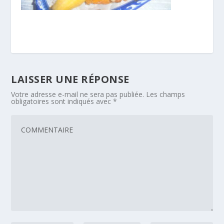
LAISSER UNE RÉPONSE
Votre adresse e-mail ne sera pas publiée.
Les champs
obligatoires sont indiqués avec
*