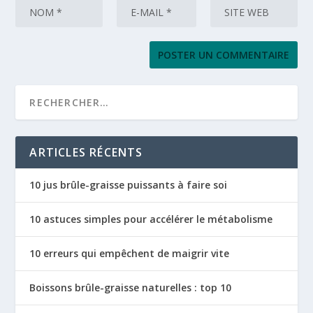
ARTICLES RÉCENTS
10 jus brûle-graisse puissants à faire soi
10 astuces simples pour accélérer le métabolisme
10 erreurs qui empêchent de maigrir vite
Boissons brûle-graisse naturelles : top 10