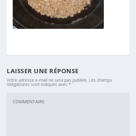
LAISSER UNE RÉPONSE
Votre adresse e-mail ne sera pas publiée.
Les champs
obligatoires sont indiqués avec
*