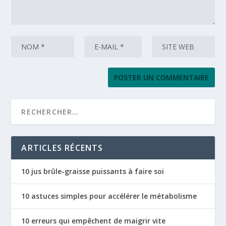
ARTICLES RÉCENTS
10 jus brûle-graisse puissants à faire soi
10 astuces simples pour accélérer le métabolisme
10 erreurs qui empêchent de maigrir vite