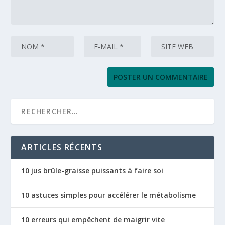
ARTICLES RÉCENTS
10 jus brûle-graisse puissants à faire soi
10 astuces simples pour accélérer le métabolisme
10 erreurs qui empêchent de maigrir vite