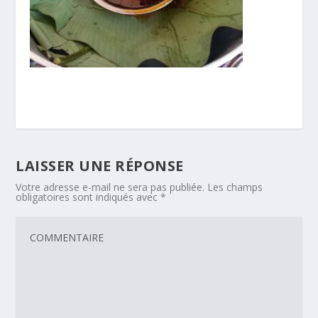
LAISSER UNE RÉPONSE
Votre adresse e-mail ne sera pas publiée.
Les champs
obligatoires sont indiqués avec
*