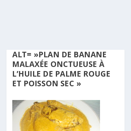
ALT= »PLAN DE BANANE
MALAXÉE ONCTUEUSE À
L’HUILE DE PALME ROUGE
ET POISSON SEC »