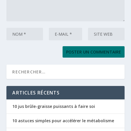
ARTICLES RÉCENTS
10 jus brûle-graisse puissants à faire soi
10 astuces simples pour accélérer le métabolisme