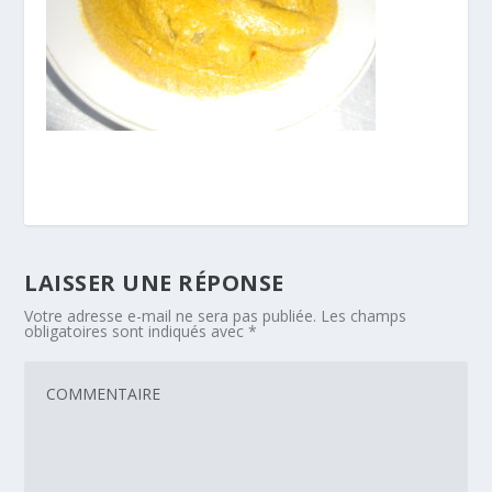
LAISSER UNE RÉPONSE
Votre adresse e-mail ne sera pas publiée.
Les champs
obligatoires sont indiqués avec
*