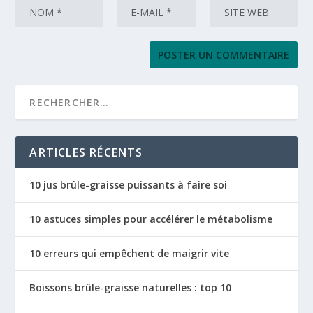
ARTICLES RÉCENTS
10 jus brûle-graisse puissants à faire soi
10 astuces simples pour accélérer le métabolisme
10 erreurs qui empêchent de maigrir vite
Boissons brûle-graisse naturelles : top 10