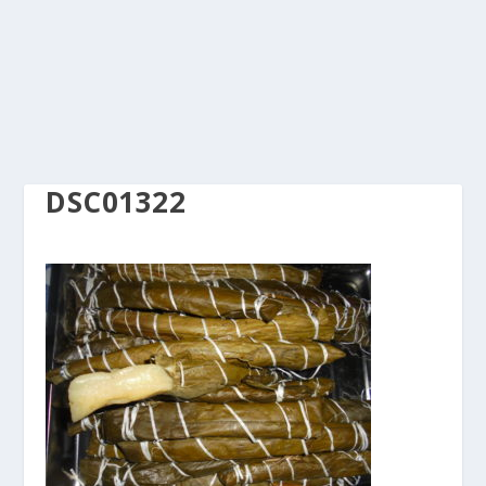
DSC01322