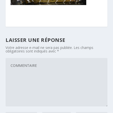
LAISSER UNE RÉPONSE
Votre adresse e-mail ne sera pas publiée.
Les champs
obligatoires sont indiqués avec
*