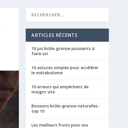
E
ARTICLES RÉCENTS
10 jus brûle-graisse puissants à
faire soi
10 astuces simples pour accélérer
le métabolisme
10 erreurs qui empêchent de
maigrir vite
Boissons brûle-graisse naturelles :
top 10
Les meilleurs fruits pour vos