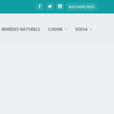
REMÈDES NATURELS
CUISINE
EDEVA