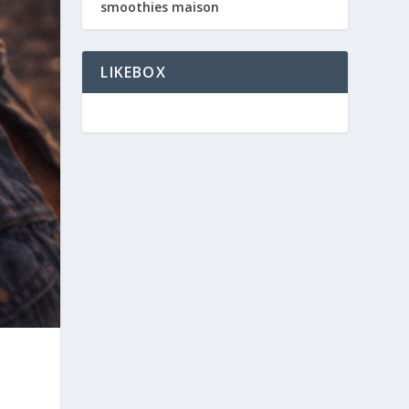
smoothies maison
LIKEBOX