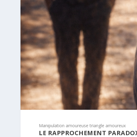
Manipulation amoureuse triangle amoureux
LE RAPPROCHEMENT PARADO