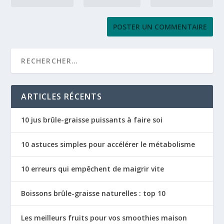
ARTICLES RÉCENTS
10 jus brûle-graisse puissants à faire soi
10 astuces simples pour accélérer le métabolisme
10 erreurs qui empêchent de maigrir vite
Boissons brûle-graisse naturelles : top 10
Les meilleurs fruits pour vos smoothies maison