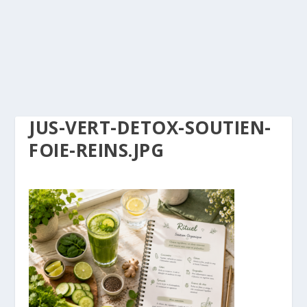
JUS-VERT-DETOX-SOUTIEN-
FOIE-REINS.JPG