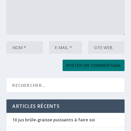
ARTICLES RÉCENTS
10 jus brûle-graisse puissants à faire soi