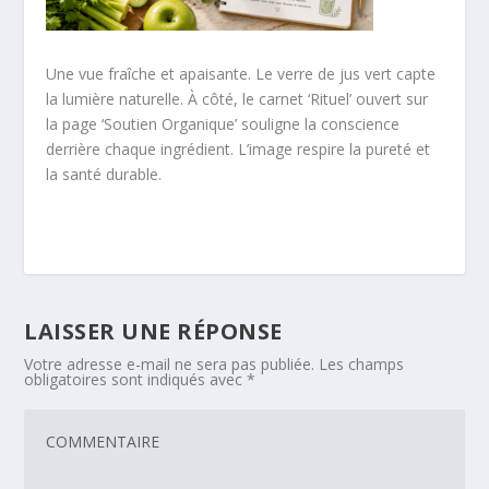
Une vue fraîche et apaisante. Le verre de jus vert capte
la lumière naturelle. À côté, le carnet ‘Rituel’ ouvert sur
la page ‘Soutien Organique’ souligne la conscience
derrière chaque ingrédient. L’image respire la pureté et
la santé durable.
LAISSER UNE RÉPONSE
Votre adresse e-mail ne sera pas publiée.
Les champs
obligatoires sont indiqués avec
*