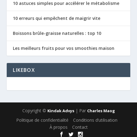
10 astuces simples pour accélérer le métabolisme
10 erreurs qui empêchent de maigrir vite
Boissons brûle-graisse naturelles : top 10
Les meilleurs fruits pour vos smoothies maison
LIKEBOX
Copyright ©
| Par
Kindak Advys
Charles Maog
Politique de confidentialité
Conditions d’utilisation
À propos
Contact