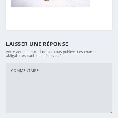
LAISSER UNE RÉPONSE
Votre adresse e-mail ne sera pas publiée.
Les champs
obligatoires sont indiqués avec
*