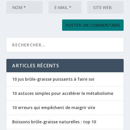
ARTICLES RÉCENTS
10 jus brûle-graisse puissants à faire soi
10 astuces simples pour accélérer le métabolisme
10 erreurs qui empêchent de maigrir vite
Boissons brûle-graisse naturelles : top 10