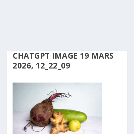
CHATGPT IMAGE 19 MARS
2026, 12_22_09