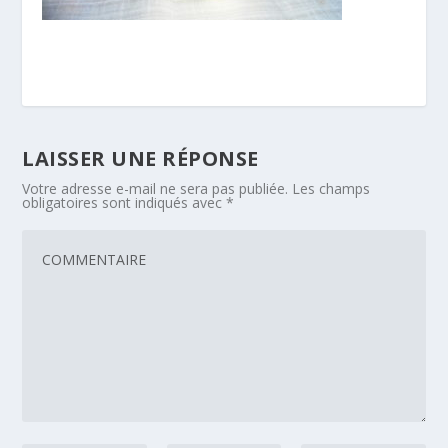
LAISSER UNE RÉPONSE
Votre adresse e-mail ne sera pas publiée.
Les champs
obligatoires sont indiqués avec
*