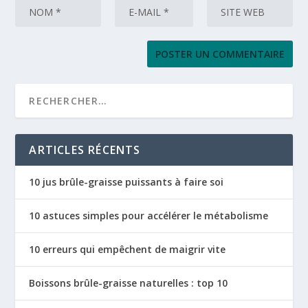
ARTICLES RÉCENTS
10 jus brûle-graisse puissants à faire soi
10 astuces simples pour accélérer le métabolisme
10 erreurs qui empêchent de maigrir vite
Boissons brûle-graisse naturelles : top 10