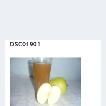
DSC01901