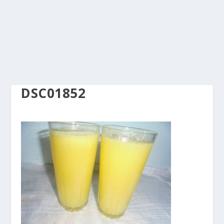
DSC01852