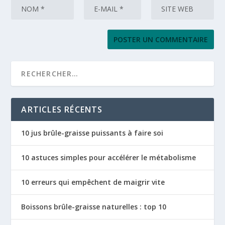
ARTICLES RÉCENTS
10 jus brûle-graisse puissants à faire soi
10 astuces simples pour accélérer le métabolisme
10 erreurs qui empêchent de maigrir vite
Boissons brûle-graisse naturelles : top 10