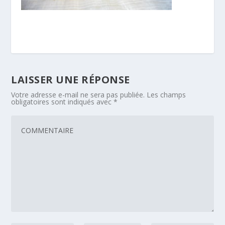
LAISSER UNE RÉPONSE
Votre adresse e-mail ne sera pas publiée.
Les champs
obligatoires sont indiqués avec
*