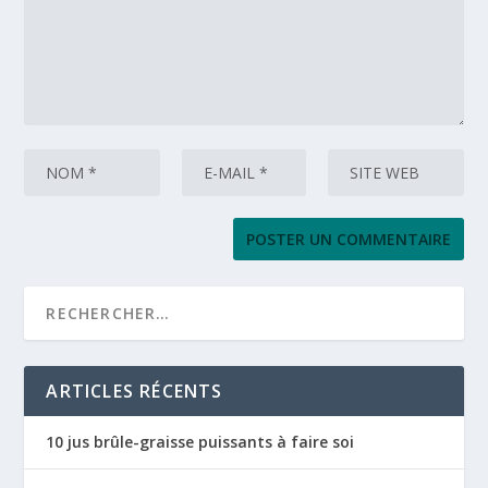
ARTICLES RÉCENTS
10 jus brûle-graisse puissants à faire soi