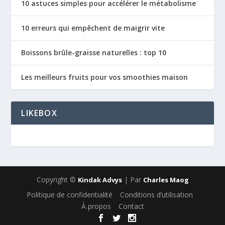
10 astuces simples pour accélérer le métabolisme
10 erreurs qui empêchent de maigrir vite
Boissons brûle-graisse naturelles : top 10
Les meilleurs fruits pour vos smoothies maison
LIKEBOX
Copyright ©
| Par
Kindak Advys
Charles Maog
Politique de confidentialité
Conditions d’utilisation
À propos
Contact