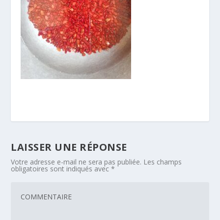
LAISSER UNE RÉPONSE
Votre adresse e-mail ne sera pas publiée.
Les champs
obligatoires sont indiqués avec
*