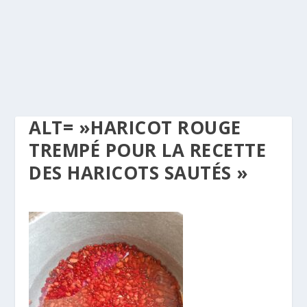
ALT= »HARICOT ROUGE
TREMPÉ POUR LA RECETTE
DES HARICOTS SAUTÉS »