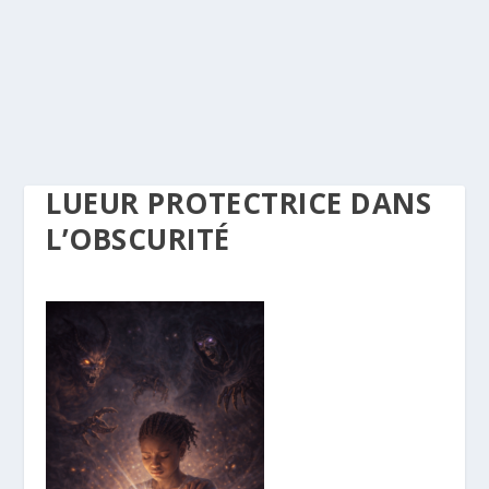
LUEUR PROTECTRICE DANS
L’OBSCURITÉ