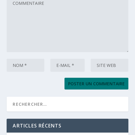
ARTICLES RÉCENTS