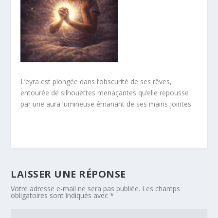
L’eyra est plongée dans l’obscurité de ses rêves,
entourée de silhouettes menaçantes qu’elle repousse
par une aura lumineuse émanant de ses mains jointes
LAISSER UNE RÉPONSE
Votre adresse e-mail ne sera pas publiée.
Les champs
obligatoires sont indiqués avec
*