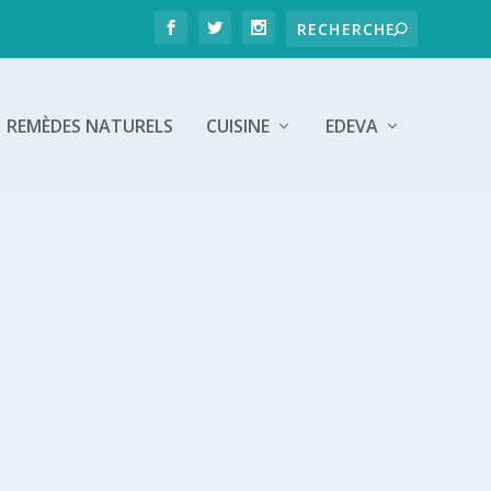
REMÈDES NATURELS
CUISINE
EDEVA