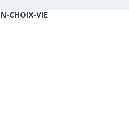
N-CHOIX-VIE