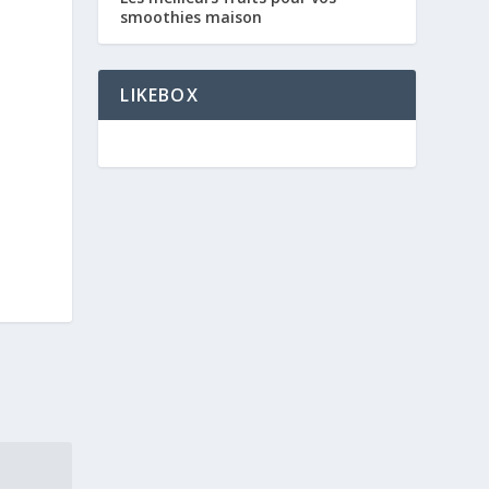
smoothies maison
LIKEBOX