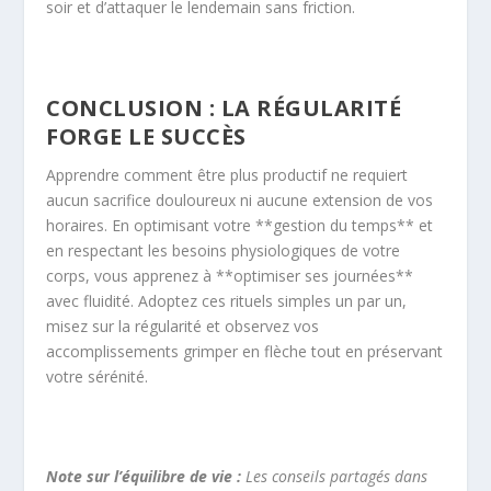
soir et d’attaquer le lendemain sans friction.
CONCLUSION : LA RÉGULARITÉ
FORGE LE SUCCÈS
Apprendre comment être plus productif ne requiert
aucun sacrifice douloureux ni aucune extension de vos
horaires. En optimisant votre **gestion du temps** et
en respectant les besoins physiologiques de votre
corps, vous apprenez à **optimiser ses journées**
avec fluidité. Adoptez ces rituels simples un par un,
misez sur la régularité et observez vos
accomplissements grimper en flèche tout en préservant
votre sérénité.
Note sur l’équilibre de vie :
Les conseils partagés dans