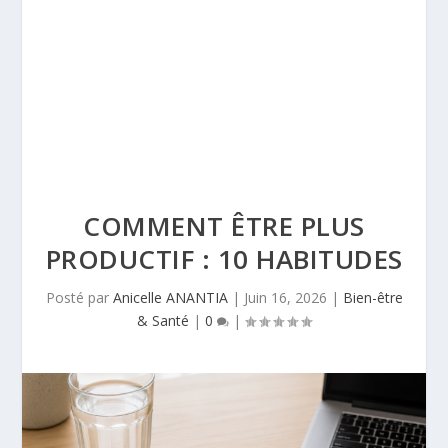
COMMENT ÊTRE PLUS
PRODUCTIF : 10 HABITUDES
Posté par
Anicelle ANANTIA
|
Juin 16, 2026
|
Bien-être
& Santé
|
0
|