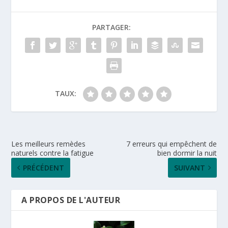
PARTAGER:
TAUX:
Les meilleurs remèdes
7 erreurs qui empêchent de
naturels contre la fatigue
bien dormir la nuit
PRÉCÉDENT
SUIVANT
A PROPOS DE L'AUTEUR