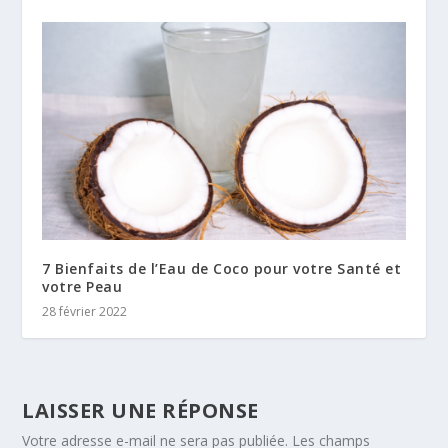
7 Bienfaits de l’Eau de Coco pour votre Santé et
votre Peau
28 février 2022
LAISSER UNE RÉPONSE
Votre adresse e-mail ne sera pas publiée.
Les champs