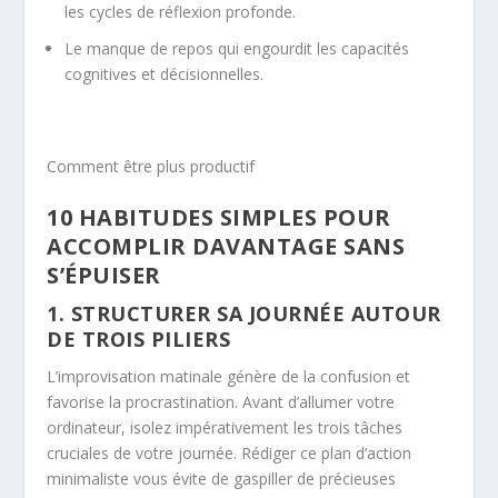
les cycles de réflexion profonde.
Le manque de repos qui engourdit les capacités
cognitives et décisionnelles.
Comment être plus productif
10 HABITUDES SIMPLES POUR
ACCOMPLIR DAVANTAGE SANS
S’ÉPUISER
1. STRUCTURER SA JOURNÉE AUTOUR
DE TROIS PILIERS
L’improvisation matinale génère de la confusion et
favorise la procrastination. Avant d’allumer votre
ordinateur, isolez impérativement les trois tâches
cruciales de votre journée. Rédiger ce plan d’action
minimaliste vous évite de gaspiller de précieuses