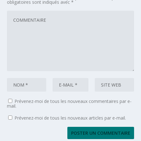
obligatoires sont indiqués avec
*
Prévenez-moi de tous les nouveaux commentaires par e-
mail.
Prévenez-moi de tous les nouveaux articles par e-mail.