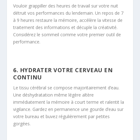
Vouloir grappiller des heures de travail sur votre nuit
détruit vos performances du lendemain. Un repos de 7
à 9 heures restaure la mémoire, accélère la vitesse de
traitement des informations et décuple la créativité.
Considérez le sommeil comme votre premier outil de
performance.
6. HYDRATER VOTRE CERVEAU EN
CONTINU
Le tissu cérébral se compose majoritairement d’eau.
Une déshydratation même légère altère
immédiatement la mémoire à court terme et ralentit la
vigilance. Gardez en permanence une gourde d’eau sur
votre bureau et buvez régulièrement par petites
gorgées.