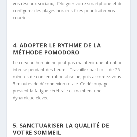
vos réseaux sociaux, d’éloigner votre smartphone et de
configurer des plages horaires fixes pour traiter vos
courriels.
4. ADOPTER LE RYTHME DE LA
MÉTHODE POMODORO
Le cerveau humain ne peut pas maintenir une attention
intense pendant des heures. Travaillez par blocs de 25
minutes de concentration absolue, puis accordez-vous
5 minutes de déconnexion totale. Ce découpage
prévient la fatigue cérébrale et maintient une
dynamique élevée.
5. SANCTUARISER LA QUALITÉ DE
VOTRE SOMMEIL