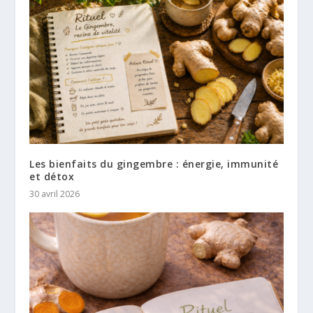
Les bienfaits du gingembre : énergie, immunité
et détox
30 avril 2026