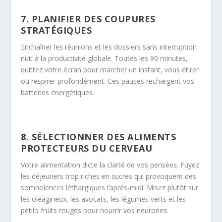
7. PLANIFIER DES COUPURES
STRATÉGIQUES
Enchaîner les réunions et les dossiers sans interruption
nuit à la productivité globale. Toutes les 90 minutes,
quittez votre écran pour marcher un instant, vous étirer
ou respirer profondément. Ces pauses rechargent vos
batteries énergétiques.
8. SÉLECTIONNER DES ALIMENTS
PROTECTEURS DU CERVEAU
Votre alimentation dicte la clarté de vos pensées. Fuyez
les déjeuners trop riches en sucres qui provoquent des
somnolences léthargiques l’après-midi. Misez plutôt sur
les oléagineux, les avocats, les légumes verts et les
petits fruits rouges pour nourrir vos neurones.