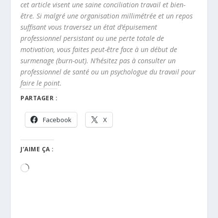
cet article visent une saine conciliation travail et bien-
être. Si malgré une organisation millimétrée et un repos
suffisant vous traversez un état d’épuisement
professionnel persistant ou une perte totale de
motivation, vous faites peut-être face à un début de
surmenage (burn-out). N’hésitez pas à consulter un
professionnel de santé ou un psychologue du travail pour
faire le point.
PARTAGER :
Facebook
X
J’AIME ÇA :
Chargement…