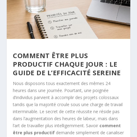
COMMENT ÊTRE PLUS
PRODUCTIF CHAQUE JOUR : LE
GUIDE DE L’EFFICACITÉ SEREINE
Nous disposons tous exactement des mêmes 24
heures dans une journée. Pourtant, une poignée
d’individus parvient à accomplir des projets colossaux
tandis que la majorité croule sous une charge de travail
interminable. Le secret de cette réussite ne réside pas
dans l’augmentation des heures de labeur, mais dans
l’art de travailler plus intelligemment. Savoir
comment
être plus productif
demande simplement de canaliser