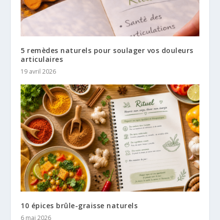
5 remèdes naturels pour soulager vos douleurs
articulaires
19 avril 2026
10 épices brûle-graisse naturels
6 mai 2026