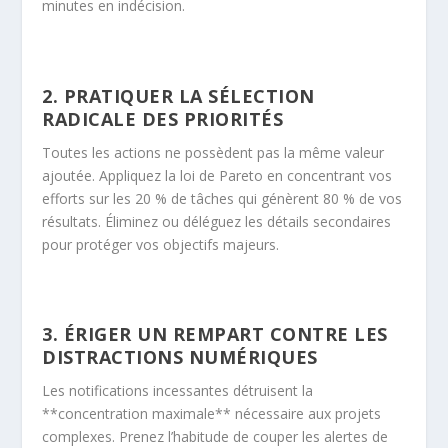
minutes en indécision.
2. PRATIQUER LA SÉLECTION
RADICALE DES PRIORITÉS
Toutes les actions ne possèdent pas la même valeur
ajoutée. Appliquez la loi de Pareto en concentrant vos
efforts sur les 20 % de tâches qui génèrent 80 % de vos
résultats. Éliminez ou déléguez les détails secondaires
pour protéger vos objectifs majeurs.
3. ÉRIGER UN REMPART CONTRE LES
DISTRACTIONS NUMÉRIQUES
Les notifications incessantes détruisent la
**concentration maximale** nécessaire aux projets
complexes. Prenez l’habitude de couper les alertes de