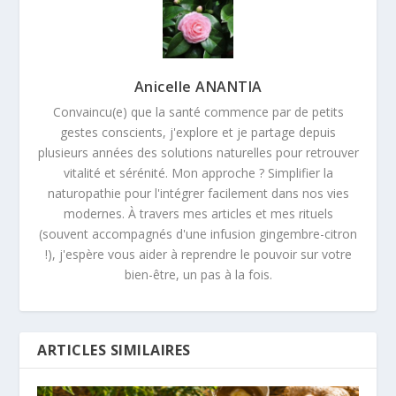
Anicelle ANANTIA
Convaincu(e) que la santé commence par de petits
gestes conscients, j'explore et je partage depuis
plusieurs années des solutions naturelles pour retrouver
vitalité et sérénité. Mon approche ? Simplifier la
naturopathie pour l'intégrer facilement dans nos vies
modernes. À travers mes articles et mes rituels
(souvent accompagnés d'une infusion gingembre-citron
!), j'espère vous aider à reprendre le pouvoir sur votre
bien-être, un pas à la fois.
ARTICLES SIMILAIRES