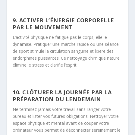
9. ACTIVER L’ÉNERGIE CORPORELLE
PAR LE MOUVEMENT
L’activité physique ne fatigue pas le corps, elle le
dynamise. Pratiquer une marche rapide ou une séance
de sport stimule la circulation sanguine et libère des
endorphines puissantes. Ce nettoyage chimique naturel
élimine le stress et clarifie l’esprit.
10. CLÔTURER LA JOURNÉE PAR LA
PRÉPARATION DU LENDEMAIN
Ne terminez jamais votre travail sans ranger votre
bureau et lister vos futures obligations. Nettoyer votre
espace physique et mental avant de couper votre
ordinateur vous permet de déconnecter sereinement le