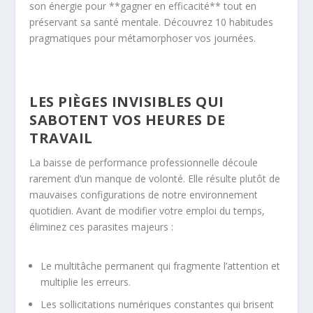
son énergie pour **gagner en efficacité** tout en
préservant sa santé mentale. Découvrez 10 habitudes
pragmatiques pour métamorphoser vos journées.
LES PIÈGES INVISIBLES QUI
SABOTENT VOS HEURES DE
TRAVAIL
La baisse de performance professionnelle découle
rarement d’un manque de volonté. Elle résulte plutôt de
mauvaises configurations de notre environnement
quotidien. Avant de modifier votre emploi du temps,
éliminez ces parasites majeurs :
Le multitâche permanent qui fragmente l’attention et
multiplie les erreurs.
Les sollicitations numériques constantes qui brisent