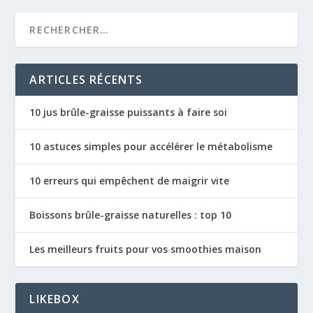
ARTICLES RÉCENTS
10 jus brûle-graisse puissants à faire soi
10 astuces simples pour accélérer le métabolisme
10 erreurs qui empêchent de maigrir vite
Boissons brûle-graisse naturelles : top 10
Les meilleurs fruits pour vos smoothies maison
LIKEBOX