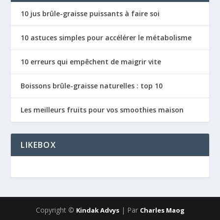
10 jus brûle-graisse puissants à faire soi
10 astuces simples pour accélérer le métabolisme
10 erreurs qui empêchent de maigrir vite
Boissons brûle-graisse naturelles : top 10
Les meilleurs fruits pour vos smoothies maison
LIKEBOX
Copyright ©
| Par
Kindak Advys
Charles Maog