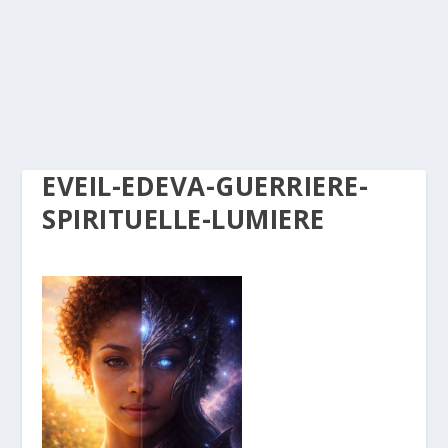
EVEIL-EDEVA-GUERRIERE-
SPIRITUELLE-LUMIERE