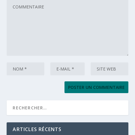
ARTICLES RÉCENTS