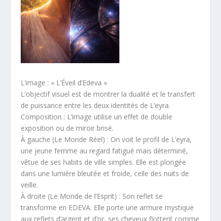
L’image : « L’Éveil d’Edeva »
L’objectif visuel est de montrer la dualité et le transfert
de puissance entre les deux identités de L’eyra.
Composition : L’image utilise un effet de double
exposition ou de miroir brisé.
À gauche (Le Monde Réel) : On voit le profil de L’eyra,
une jeune femme au regard fatigué mais déterminé,
vêtue de ses habits de ville simples. Elle est plongée
dans une lumière bleutée et froide, celle des nuits de
veille.
À droite (Le Monde de l’Esprit) : Son reflet se
transforme en EDEVA. Elle porte une armure mystique
aux reflets d’argent et d’or, ses cheveux flottent comme