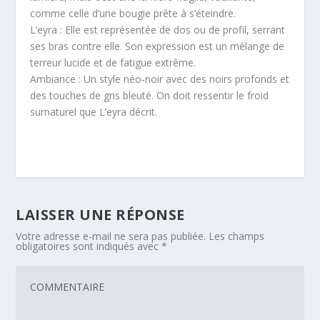
comme celle d’une bougie prête à s’éteindre.
L’eyra : Elle est représentée de dos ou de profil, serrant
ses bras contre elle. Son expression est un mélange de
terreur lucide et de fatigue extrême.
Ambiance : Un style néo-noir avec des noirs profonds et
des touches de gris bleuté. On doit ressentir le froid
surnaturel que L’eyra décrit.
LAISSER UNE RÉPONSE
Votre adresse e-mail ne sera pas publiée.
Les champs
obligatoires sont indiqués avec
*