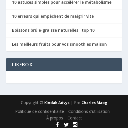
10 astuces simples pour accélérer le métabolisme
10 erreurs qui empêchent de maigrir vite
Boissons brûle-graisse naturelles : top 10
Les meilleurs fruits pour vos smoothies maison
LIKEBOX
Copyright ©
| Par
Kindak Advys
Charles Maog
Politique de confidentialité
Conditions d’utilisation
À propos
Contact