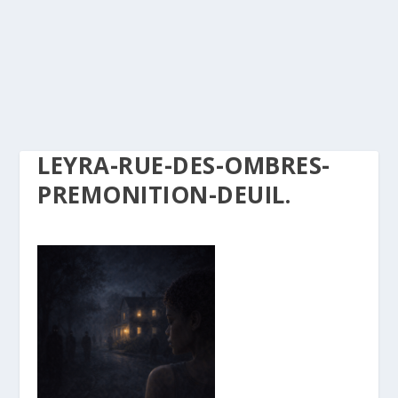
LEYRA-RUE-DES-OMBRES-
PREMONITION-DEUIL.