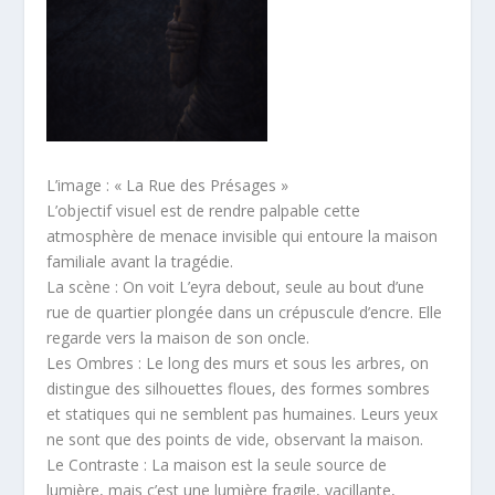
L’image : « La Rue des Présages »
L’objectif visuel est de rendre palpable cette
atmosphère de menace invisible qui entoure la maison
familiale avant la tragédie.
La scène : On voit L’eyra debout, seule au bout d’une
rue de quartier plongée dans un crépuscule d’encre. Elle
regarde vers la maison de son oncle.
Les Ombres : Le long des murs et sous les arbres, on
distingue des silhouettes floues, des formes sombres
et statiques qui ne semblent pas humaines. Leurs yeux
ne sont que des points de vide, observant la maison.
Le Contraste : La maison est la seule source de
lumière, mais c’est une lumière fragile, vacillante,