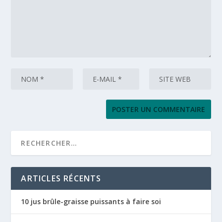
ARTICLES RÉCENTS
10 jus brûle-graisse puissants à faire soi