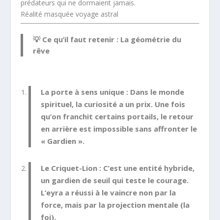
prédateurs qui ne dormaient jamais.
Réalité masquée voyage astral
💡 Ce qu’il faut retenir : La géométrie du
rêve
La porte à sens unique :
Dans le monde
spirituel, la curiosité a un prix. Une fois
qu’on franchit certains portails, le retour
en arrière est impossible sans affronter le
« Gardien ».
Le Criquet-Lion :
C’est une entité hybride,
un gardien de seuil qui teste le courage.
L’eyra a réussi à le vaincre non par la
force, mais par la projection mentale (la
foi).