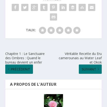
TAUX:
Chapitre 1 : Le Sanctuaire
Véritable Recette du Eru
des Ombres : Quand le
camerounais au Water Leaf
bureau devient un enfer
et Okok
PRÉCÉDENT
SUIVANT
A PROPOS DE L'AUTEUR