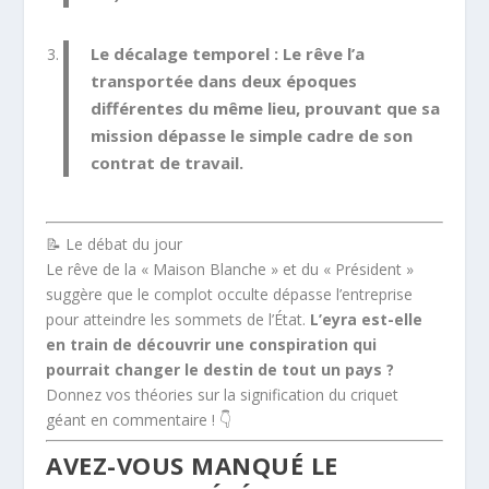
Le décalage temporel :
Le rêve l’a
transportée dans deux époques
différentes du même lieu, prouvant que sa
mission dépasse le simple cadre de son
contrat de travail.
📝 Le débat du jour
Le rêve de la « Maison Blanche » et du « Président »
suggère que le complot occulte dépasse l’entreprise
pour atteindre les sommets de l’État.
L’eyra est-elle
en train de découvrir une conspiration qui
pourrait changer le destin de tout un pays ?
Donnez vos théories sur la signification du criquet
géant en commentaire ! 👇
AVEZ-VOUS MANQUÉ LE