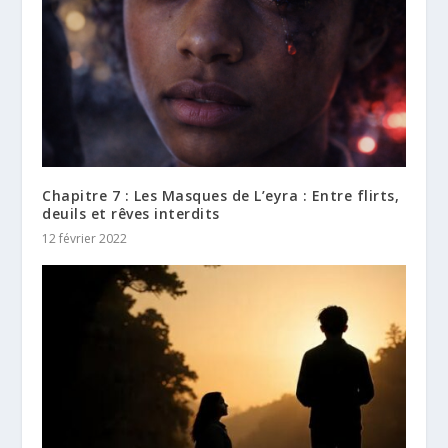
Chapitre 7 : Les Masques de L’eyra : Entre flirts,
deuils et rêves interdits
12 février 2022