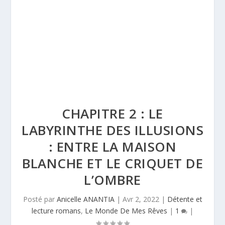
CHAPITRE 2 : LE
LABYRINTHE DES ILLUSIONS
: ENTRE LA MAISON
BLANCHE ET LE CRIQUET DE
L’OMBRE
Posté par
Anicelle ANANTIA
|
Avr 2, 2022
|
Détente et
lecture romans
,
Le Monde De Mes Rêves
|
1
|