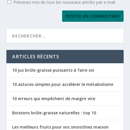
Prévenez-moi de tous les nouveaux articles par e-mail.
ARTICLES RÉCENTS
10 jus brûle-graisse puissants à faire soi
10 astuces simples pour accélérer le métabolisme
10 erreurs qui empêchent de maigrir vite
Boissons brûle-graisse naturelles : top 10
Les meilleurs fruits pour vos smoothies maison