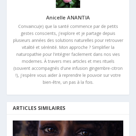
Anicelle ANANTIA
Convaincu(e) que la santé commence par de petits
gestes conscients, j'explore et je partage depuis
plusieurs années des solutions naturelles pour retrouver
vitalité et sérénité. Mon approche ? Simplifier la
naturopathie pour l'intégrer facilement dans nos vies
modernes. À travers mes articles et mes rituels
(souvent accompagnés d'une infusion gingembre-citron
!), j'espère vous aider à reprendre le pouvoir sur votre
bien-être, un pas à la fois.
ARTICLES SIMILAIRES