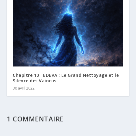
Chapitre 10 : EDEVA : Le Grand Nettoyage et le
Silence des Vaincus
30 avril 2022
1 COMMENTAIRE