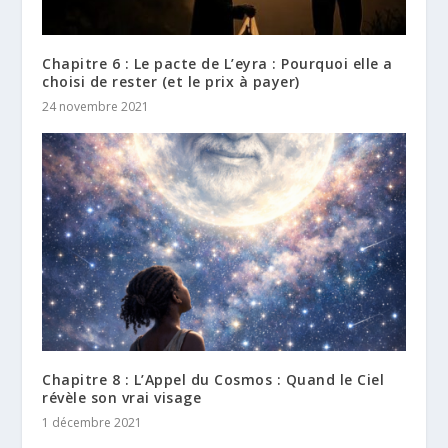
Chapitre 6 : Le pacte de L’eyra : Pourquoi elle a
choisi de rester (et le prix à payer)
24 novembre 2021
Chapitre 8 : L’Appel du Cosmos : Quand le Ciel
révèle son vrai visage
1 décembre 2021