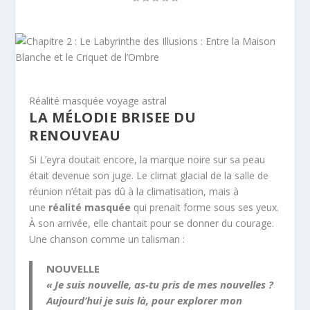
Réalité masquée voyage astral
LA MÉLODIE BRISEE DU
RENOUVEAU
Si L’eyra doutait encore, la marque noire sur sa peau
était devenue son juge. Le climat glacial de la salle de
réunion n’était pas dû à la climatisation, mais à
une
réalité masquée
qui prenait forme sous ses yeux.
À son arrivée, elle chantait pour se donner du courage.
Une chanson comme un talisman :
NOUVELLE
« Je suis nouvelle, as-tu pris de mes nouvelles ?
Aujourd’hui je suis là, pour explorer mon