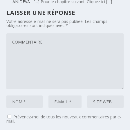
ANIDEVA
- […] Pour le chapitre suivant: Cliquez ici […]
LAISSER UNE RÉPONSE
Votre adresse e-mail ne sera pas publiée.
Les champs
obligatoires sont indiqués avec
*
Prévenez-moi de tous les nouveaux commentaires par e-
mail.