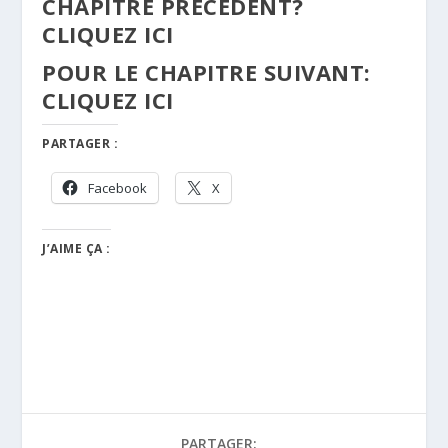
CHAPITRE PRÉCÉDENT?
CLIQUEZ ICI
POUR LE CHAPITRE SUIVANT:
CLIQUEZ ICI
PARTAGER :
Facebook
X
J’AIME ÇA :
PARTAGER: