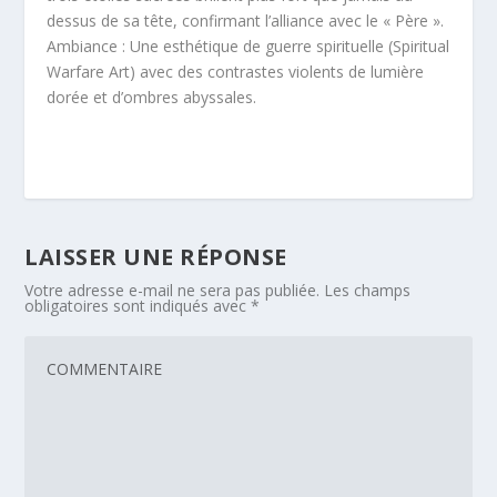
dessus de sa tête, confirmant l’alliance avec le « Père ».
Ambiance : Une esthétique de guerre spirituelle (Spiritual
Warfare Art) avec des contrastes violents de lumière
dorée et d’ombres abyssales.
LAISSER UNE RÉPONSE
Votre adresse e-mail ne sera pas publiée.
Les champs
obligatoires sont indiqués avec
*