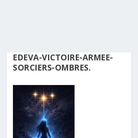
EDEVA-VICTOIRE-ARMEE-
SORCIERS-OMBRES.