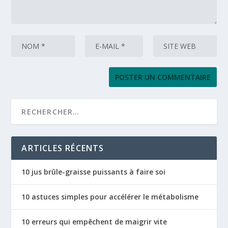
ARTICLES RÉCENTS
10 jus brûle-graisse puissants à faire soi
10 astuces simples pour accélérer le métabolisme
10 erreurs qui empêchent de maigrir vite