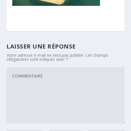
LAISSER UNE RÉPONSE
Votre adresse e-mail ne sera pas publiée.
Les champs
obligatoires sont indiqués avec
*