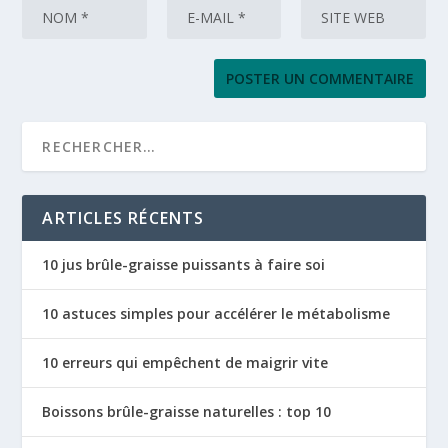
ARTICLES RÉCENTS
10 jus brûle-graisse puissants à faire soi
10 astuces simples pour accélérer le métabolisme
10 erreurs qui empêchent de maigrir vite
Boissons brûle-graisse naturelles : top 10