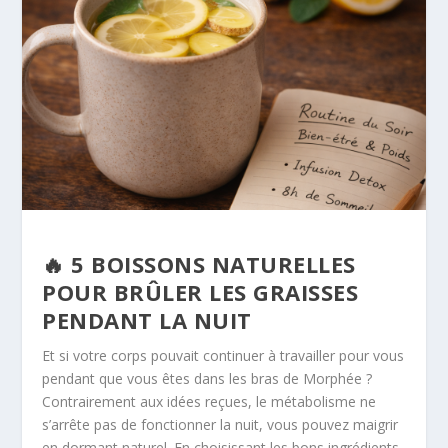
🔥 5 BOISSONS NATURELLES
POUR BRÛLER LES GRAISSES
PENDANT LA NUIT
Et si votre corps pouvait continuer à travailler pour vous
pendant que vous êtes dans les bras de Morphée ?
Contrairement aux idées reçues, le métabolisme ne
s’arrête pas de fonctionner la nuit, vous pouvez maigrir
en dormant naturel. En choisissant les bons ingrédients,