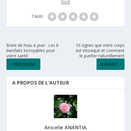
TAUX:
Boire de l’eau à jeun : Les 6
10 signes que votre corps
bienfaits incroyables pour
est intoxiqué et comment
votre santé
le purifier naturellement
PRÉCÉDENT
SUIVANT
A PROPOS DE L'AUTEUR
Anicelle ANANTIA