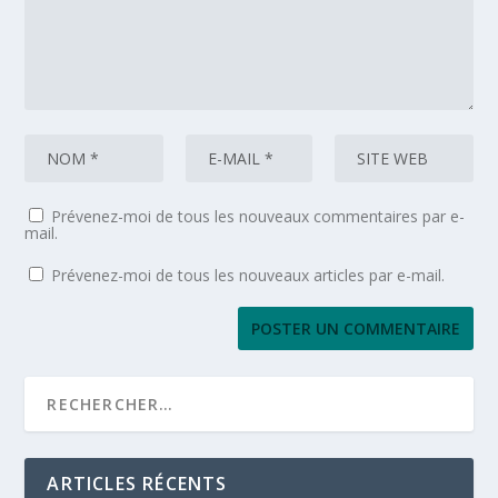
Prévenez-moi de tous les nouveaux commentaires par e-
mail.
Prévenez-moi de tous les nouveaux articles par e-mail.
ARTICLES RÉCENTS