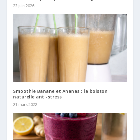
23 juin 2026
Smoothie Banane et Ananas : la boisson
naturelle anti-stress
21 mars 2022