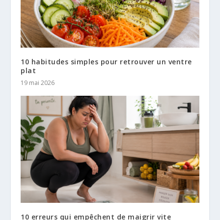
10 habitudes simples pour retrouver un ventre
plat
19 mai 2026
10 erreurs qui empêchent de maigrir vite