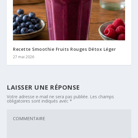
Recette Smoothie Fruits Rouges Détox Léger
27 mai 2026
LAISSER UNE RÉPONSE
Votre adresse e-mail ne sera pas publiée.
Les champs
obligatoires sont indiqués avec
*