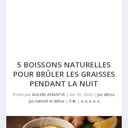
5 BOISSONS NATURELLES
POUR BRÛLER LES GRAISSES
PENDANT LA NUIT
Posté par
Anicelle ANANTIA
|
Avr 10, 2026
|
Jus détox
,
Jus naturel et détox
|
0
|