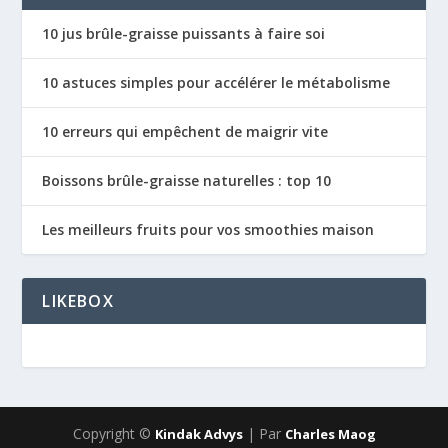
10 jus brûle-graisse puissants à faire soi
10 astuces simples pour accélérer le métabolisme
10 erreurs qui empêchent de maigrir vite
Boissons brûle-graisse naturelles : top 10
Les meilleurs fruits pour vos smoothies maison
LIKEBOX
Copyright ©
| Par
Kindak Advys
Charles Maog