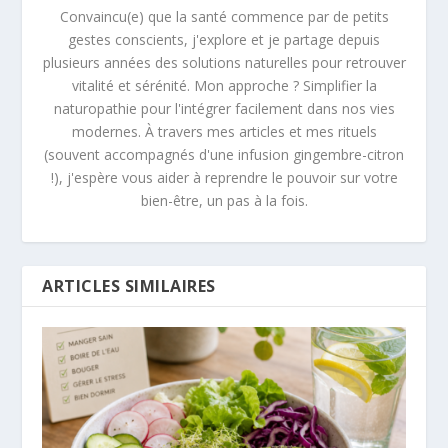
Convaincu(e) que la santé commence par de petits
gestes conscients, j'explore et je partage depuis
plusieurs années des solutions naturelles pour retrouver
vitalité et sérénité. Mon approche ? Simplifier la
naturopathie pour l'intégrer facilement dans nos vies
modernes. À travers mes articles et mes rituels
(souvent accompagnés d'une infusion gingembre-citron
!), j'espère vous aider à reprendre le pouvoir sur votre
bien-être, un pas à la fois.
ARTICLES SIMILAIRES