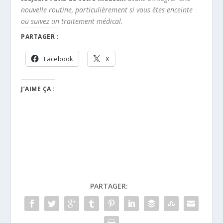
nouvelle routine, particulièrement si vous êtes enceinte
ou suivez un traitement médical.
PARTAGER :
Facebook
X
J’AIME ÇA :
PARTAGER: