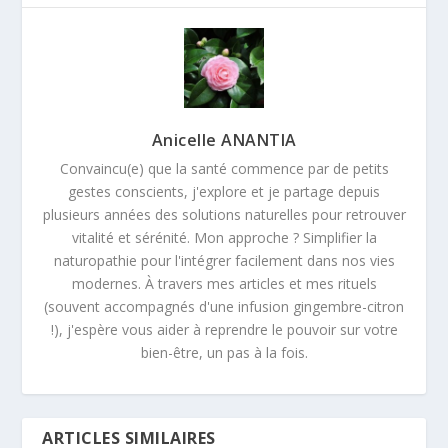
Anicelle ANANTIA
Convaincu(e) que la santé commence par de petits
gestes conscients, j'explore et je partage depuis
plusieurs années des solutions naturelles pour retrouver
vitalité et sérénité. Mon approche ? Simplifier la
naturopathie pour l'intégrer facilement dans nos vies
modernes. À travers mes articles et mes rituels
(souvent accompagnés d'une infusion gingembre-citron
!), j'espère vous aider à reprendre le pouvoir sur votre
bien-être, un pas à la fois.
ARTICLES SIMILAIRES