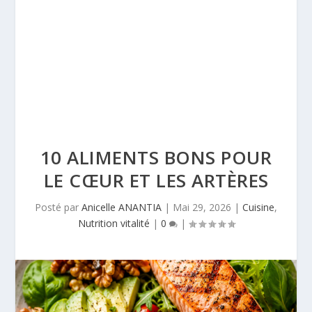
10 ALIMENTS BONS POUR
LE CŒUR ET LES ARTÈRES
Posté par
Anicelle ANANTIA
|
Mai 29, 2026
|
Cuisine
,
Nutrition vitalité
|
0
|