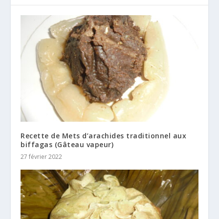
Recette de Mets d’arachides traditionnel aux
biffagas (Gâteau vapeur)
27 février 2022