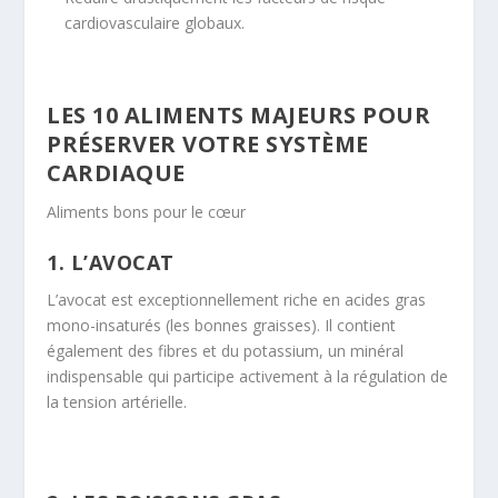
cardiovasculaire globaux.
LES 10 ALIMENTS MAJEURS POUR
PRÉSERVER VOTRE SYSTÈME
CARDIAQUE
Aliments bons pour le cœur
1. L’AVOCAT
L’avocat est exceptionnellement riche en acides gras
mono-insaturés (les bonnes graisses). Il contient
également des fibres et du potassium, un minéral
indispensable qui participe activement à la régulation de
la tension artérielle.