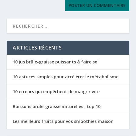
ARTICLES RÉCENTS
10 jus brûle-graisse puissants à faire soi
10 astuces simples pour accélérer le métabolisme
10 erreurs qui empêchent de maigrir vite
Boissons brûle-graisse naturelles : top 10
Les meilleurs fruits pour vos smoothies maison