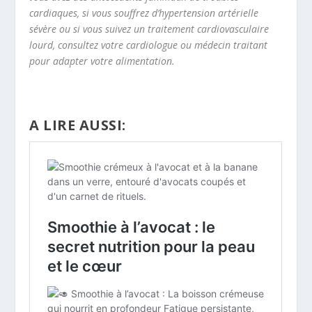
cardiaques, si vous souffrez d’hypertension artérielle
sévère ou si vous suivez un traitement cardiovasculaire
lourd, consultez votre cardiologue ou médecin traitant
pour adapter votre alimentation.
A LIRE AUSSI: