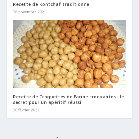
Recette de Kontchaf traditionnel
28 novembre 2021
Recette de Croquettes de Farine croquantes : le
secret pour un apéritif réussi
20 février 2022