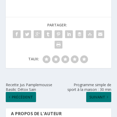
PARTAGER:
TAUX:
Recette Jus Pamplemousse
Programme simple de
Basilic Détox Sain
sport à la maison : 30 min
PRÉCÉDENT
SUIVANT
A PROPOS DE L'AUTEUR