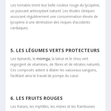
Les tomates tirent leur belle couleur rouge du lycopène,
un puissant antioxydant naturel. Les études cliniques
associent régulièrement une consommation élevée de
lycopène à une diminution des risques d’accidents
cardiaques.
5. LES LÉGUMES VERTS PROTECTEURS
Les épinards, le
moringa,
la laitue et le chou vert
regorgent de vitamines, de fibres et de nitrates naturels.
Ces composés aident à dilater les vaisseaux sanguins,
facilitant ainsi le travail de pompe du cœur.
6. LES FRUITS ROUGES
Les fraises, les myrtilles, les mûres et les framboises