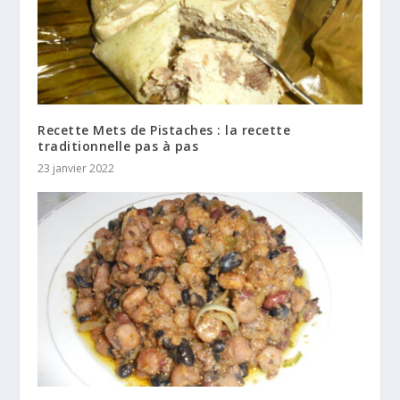
Recette Mets de Pistaches : la recette
traditionnelle pas à pas
23 janvier 2022