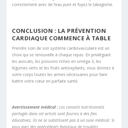
correctement avec de l’eau pure et fuyez le tabagisme.
CONCLUSION : LA PRÉVENTION
CARDIAQUE COMMENCE À TABLE
Prendre soin de son système cardiovasculaire est un
choix qui se renouvelle à chaque repas. En privilégiant
les avocats, les poissons riches en oméga-3, les
légumes verts et les fruits antioxydants, vous donnez à
votre corps toutes les armes nécessaires pour faire
battre votre cœur en parfaite santé.
Avertissement médical :
Les conseils nutritionnels
partagés dans cet article sont fournis à des fins
éducatives. Ils ne se substituent pas à un suivi médical. Si
vous avez des antécédents familiaux de troubles