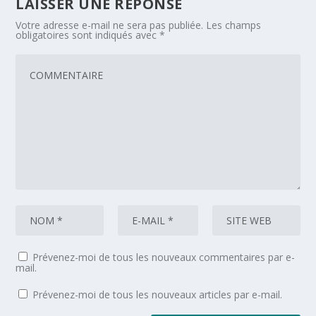
LAISSER UNE RÉPONSE
Votre adresse e-mail ne sera pas publiée.
Les champs
obligatoires sont indiqués avec
*
Prévenez-moi de tous les nouveaux commentaires par e-
mail.
Prévenez-moi de tous les nouveaux articles par e-mail.