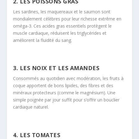
2. LES POISSONS GRAS
Les sardines, les maquereaux et le saumon sont
mondialement célèbres pour leur richesse extrême en
oméga-3. Ces acides gras essentiels protègent le
muscle cardiaque, réduisent les triglycérides et
améliorent la fluidité du sang.
3. LES NOIX ET LES AMANDES
Consommés au quotidien avec modération, les fruits à
coque apportent de bons lipides, des fibres et des
minéraux protecteurs (comme le magnésium). Une
simple poignée par jour suffit pour s’offrir un bouclier
cardiaque naturel.
4. LES TOMATES