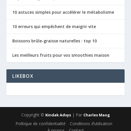
10 astuces simples pour accélérer le métabolisme
10 erreurs qui empêchent de maigrir vite
Boissons brûle-graisse naturelles : top 10
Les meilleurs fruits pour vos smoothies maison
LIKEBOX
Copyright ©
| Par
Kindak Advys
Charles Maog
Politique de confidentialité
Conditions d’utilisation
À propos
Contact