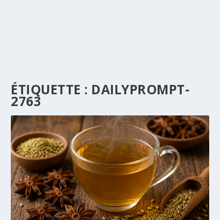
ÉTIQUETTE :
DAILYPROMPT-
2763