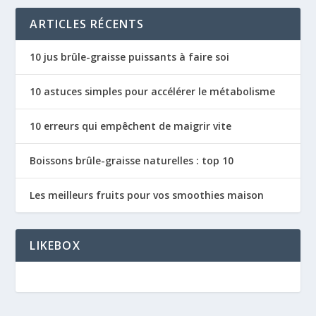
ARTICLES RÉCENTS
10 jus brûle-graisse puissants à faire soi
10 astuces simples pour accélérer le métabolisme
10 erreurs qui empêchent de maigrir vite
Boissons brûle-graisse naturelles : top 10
Les meilleurs fruits pour vos smoothies maison
LIKEBOX