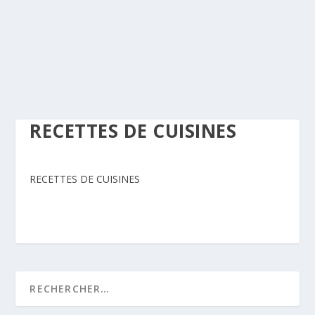
RECETTES DE CUISINES
RECETTES DE CUISINES