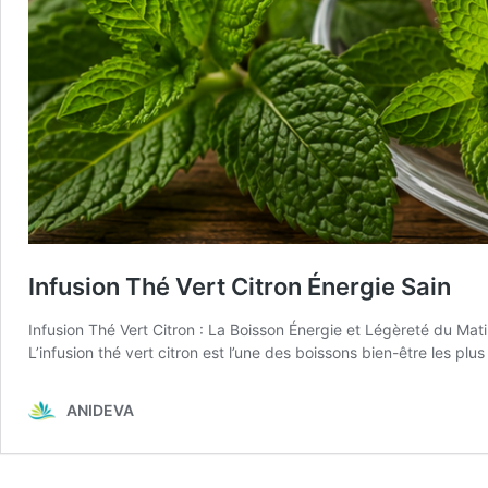
Infusion Thé Vert Citron Énergie Sain
Infusion Thé Vert Citron : La Boisson Énergie et Légèreté du Matin
L’infusion thé vert citron est l’une des boissons bien-être les p
ANIDEVA