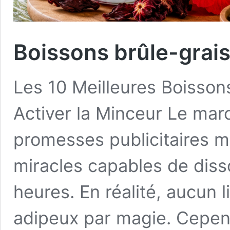
Boissons brûle-graiss
Les 10 Meilleures Boisson
Activer la Minceur Le mar
promesses publicitaires m
miracles capables de diss
heures. En réalité, aucun l
adipeux par magie. Cepe