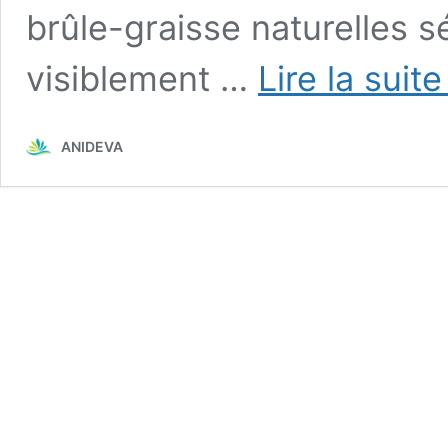
brûle-graisse naturelles s
visiblement …
Lire la suit
ANIDEVA