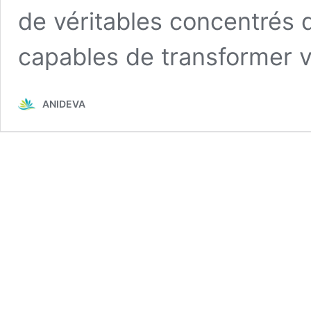
de véritables concentrés 
capables de transformer 
ANIDEVA