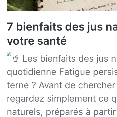
7 bienfaits des jus n
votre santé
Les bienfaits des jus na
quotidienne Fatigue persi
terne ? Avant de chercher
regardez simplement ce q
naturels, préparés à partir